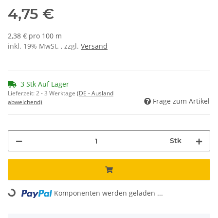
4,75 €
2,38 € pro 100 m
inkl. 19% MwSt. , zzgl.
Versand
3 Stk Auf Lager
Lieferzeit:
2 - 3 Werktage
(DE - Ausland
Frage zum Artikel
abweichend)
Stk
Loading...
Komponenten werden geladen ...