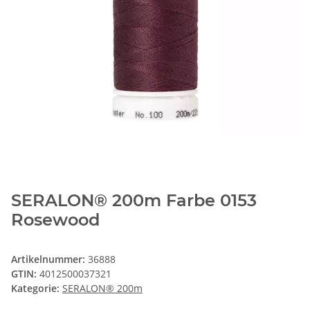
SERALON® 200m Farbe 0153
Rosewood
Artikelnummer:
36888
GTIN:
4012500037321
Kategorie:
SERALON® 200m