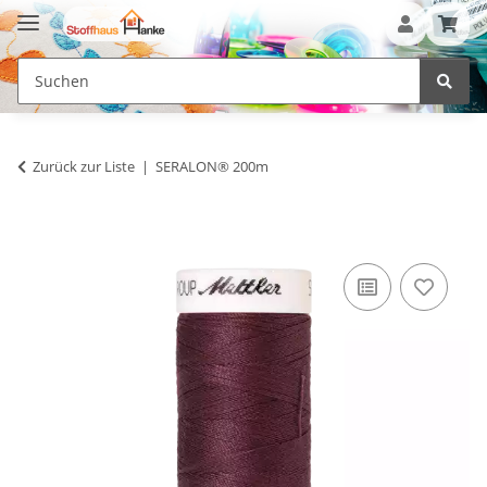
Zurück zur Liste
SERALON® 200m