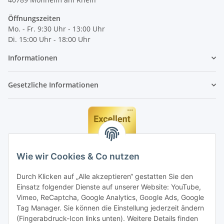
Öffnungszeiten
Mo. - Fr. 9:30 Uhr - 13:00 Uhr
Di. 15:00 Uhr - 18:00 Uhr
Informationen
Gesetzliche Informationen
Wie wir Cookies & Co nutzen
Durch Klicken auf „Alle akzeptieren“ gestatten Sie den
Einsatz folgender Dienste auf unserer Website: YouTube,
Vimeo, ReCaptcha, Google Analytics, Google Ads, Google
Tag Manager. Sie können die Einstellung jederzeit ändern
(Fingerabdruck-Icon links unten). Weitere Details finden