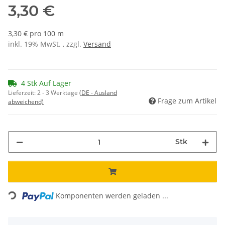
3,30 €
3,30 € pro 100 m
inkl. 19% MwSt. , zzgl.
Versand
4 Stk Auf Lager
Lieferzeit:
2 - 3 Werktage
(DE - Ausland
Frage zum Artikel
abweichend)
Stk
Loading...
Komponenten werden geladen ...