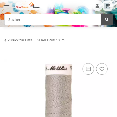
Zurück zur Liste
SERALON® 100m