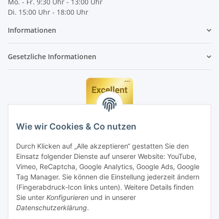
Mo. - Fr. 9:30 Uhr - 13:00 Uhr
Di. 15:00 Uhr - 18:00 Uhr
Informationen
Gesetzliche Informationen
Wie wir Cookies & Co nutzen
Durch Klicken auf „Alle akzeptieren“ gestatten Sie den
Einsatz folgender Dienste auf unserer Website: YouTube,
Vimeo, ReCaptcha, Google Analytics, Google Ads, Google
Tag Manager. Sie können die Einstellung jederzeit ändern
(Fingerabdruck-Icon links unten). Weitere Details finden
Sie unter
Konfigurieren
und in unserer
Datenschutzerklärung
.