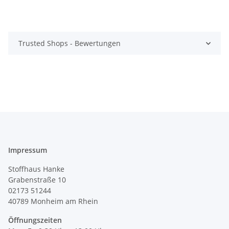
Trusted Shops - Bewertungen
Impressum
Stoffhaus Hanke
Grabenstraße 10
02173 51244
40789
Monheim am Rhein
Öffnungszeiten