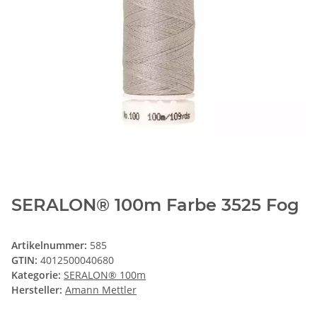
SERALON® 100m Farbe 3525 Fog
Artikelnummer:
585
GTIN:
4012500040680
Kategorie:
SERALON® 100m
Hersteller:
Amann Mettler