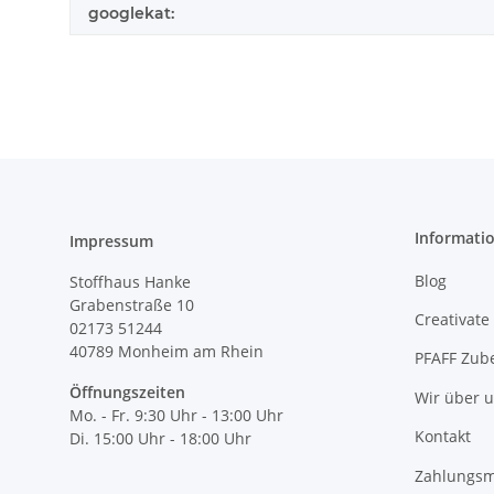
googlekat:
Informati
Impressum
Blog
Stoffhaus Hanke
Grabenstraße 10
Creativate
02173 51244
40789
Monheim am Rhein
PFAFF Zub
Öffnungszeiten
Wir über 
Mo. - Fr. 9:30 Uhr - 13:00 Uhr
Kontakt
Di. 15:00 Uhr - 18:00 Uhr
Zahlungsm