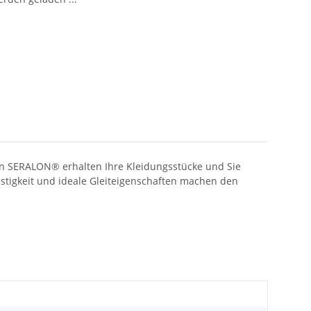
en SERALON® erhalten Ihre Kleidungsstücke und Sie
estigkeit und ideale Gleiteigenschaften machen den