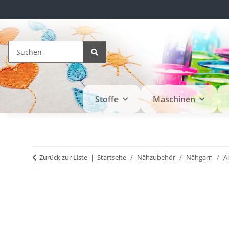
Stoffe
Maschinen
Zurück zur Liste
Startseite
Nähzubehör
Nähgarn
A