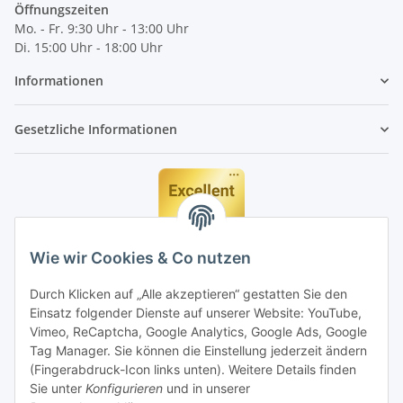
Öffnungszeiten
Mo. - Fr. 9:30 Uhr - 13:00 Uhr
Di. 15:00 Uhr - 18:00 Uhr
Informationen
Gesetzliche Informationen
Wie wir Cookies & Co nutzen
Durch Klicken auf „Alle akzeptieren“ gestatten Sie den
Einsatz folgender Dienste auf unserer Website: YouTube,
Vimeo, ReCaptcha, Google Analytics, Google Ads, Google
Tag Manager. Sie können die Einstellung jederzeit ändern
(Fingerabdruck-Icon links unten). Weitere Details finden
Sie unter
Konfigurieren
und in unserer