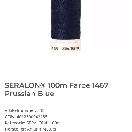
SERALON® 100m Farbe 1467
Prussian Blue
Artikelnummer:
335
GTIN:
4012500043155
Kategorie:
SERALON® 100m
Hersteller:
Amann Mettler