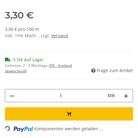
3,30 €
3,30 € pro 100 m
inkl. 19% MwSt. , zzgl.
Versand
3 Stk Auf Lager
Lieferzeit:
2 - 3 Werktage
(DE - Ausland
Frage zum Artikel
abweichend)
Stk
Loading...
Komponenten werden geladen ...