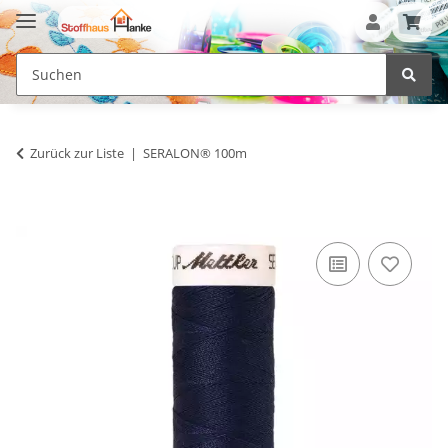
Zurück zur Liste
SERALON® 100m