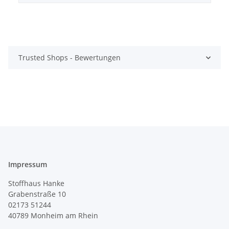
Trusted Shops - Bewertungen
Impressum
Stoffhaus Hanke
Grabenstraße 10
02173 51244
40789
Monheim am Rhein