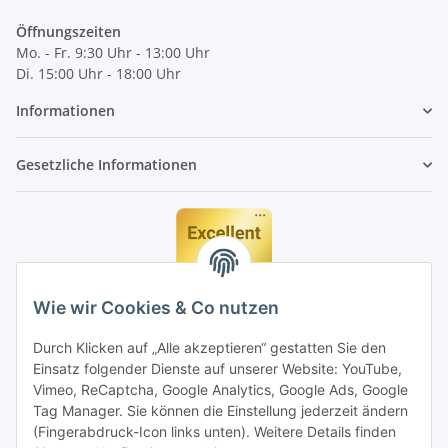
Öffnungszeiten
Mo. - Fr. 9:30 Uhr - 13:00 Uhr
Di. 15:00 Uhr - 18:00 Uhr
Informationen
Gesetzliche Informationen
Wie wir Cookies & Co nutzen
Durch Klicken auf „Alle akzeptieren“ gestatten Sie den
Einsatz folgender Dienste auf unserer Website: YouTube,
Vimeo, ReCaptcha, Google Analytics, Google Ads, Google
Tag Manager. Sie können die Einstellung jederzeit ändern
(Fingerabdruck-Icon links unten). Weitere Details finden