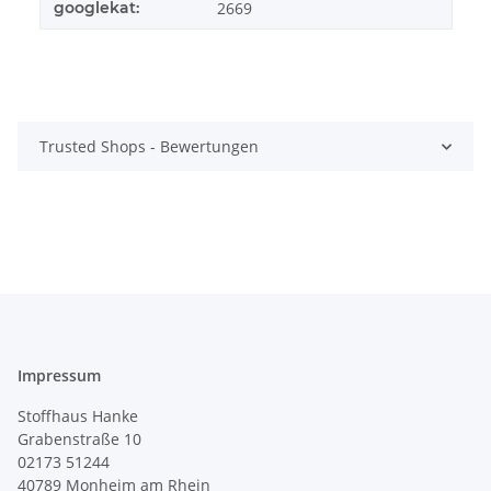
googlekat:
2669
Trusted Shops - Bewertungen
Impressum
Stoffhaus Hanke
Grabenstraße 10
02173 51244
40789
Monheim am Rhein