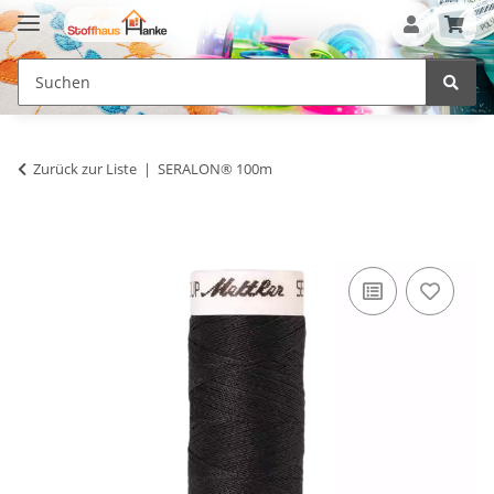
Zurück zur Liste
SERALON® 100m