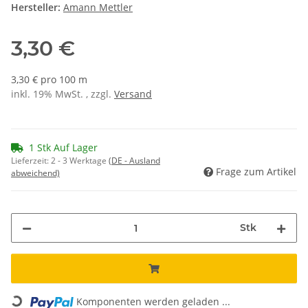
Hersteller:
Amann Mettler
3,30 €
3,30 € pro 100 m
inkl. 19% MwSt. , zzgl.
Versand
1 Stk Auf Lager
Lieferzeit:
2 - 3 Werktage
(DE - Ausland
Frage zum Artikel
abweichend)
Stk
Loading...
Komponenten werden geladen ...