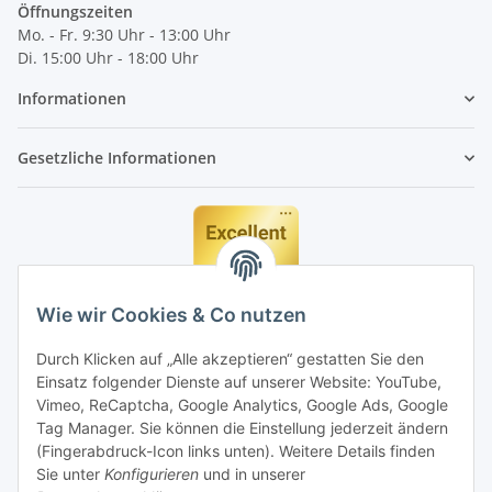
Öffnungszeiten
Mo. - Fr. 9:30 Uhr - 13:00 Uhr
Di. 15:00 Uhr - 18:00 Uhr
Informationen
Gesetzliche Informationen
Wie wir Cookies & Co nutzen
Durch Klicken auf „Alle akzeptieren“ gestatten Sie den
Einsatz folgender Dienste auf unserer Website: YouTube,
Vimeo, ReCaptcha, Google Analytics, Google Ads, Google
Tag Manager. Sie können die Einstellung jederzeit ändern
(Fingerabdruck-Icon links unten). Weitere Details finden
Sie unter
Konfigurieren
und in unserer