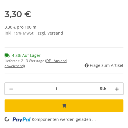
3,30 €
3,30 € pro 100 m
inkl. 19% MwSt. , zzgl.
Versand
4 Stk Auf Lager
Lieferzeit:
2 - 3 Werktage
(DE - Ausland
Frage zum Artikel
abweichend)
Stk
Komponenten werden geladen ...
Loading...