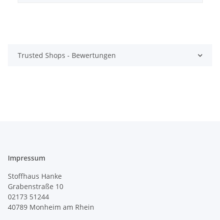
Trusted Shops - Bewertungen
Impressum
Stoffhaus Hanke
Grabenstraße 10
02173 51244
40789
Monheim am Rhein