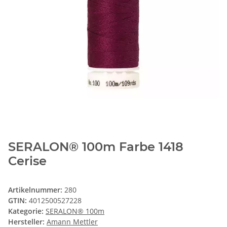
SERALON® 100m Farbe 1418
Cerise
Artikelnummer:
280
GTIN:
4012500527228
Kategorie:
SERALON® 100m
Hersteller:
Amann Mettler