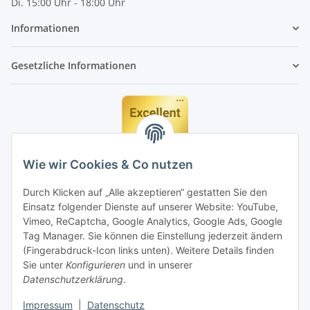
Di. 15:00 Uhr - 18:00 Uhr
Informationen
Gesetzliche Informationen
Wie wir Cookies & Co nutzen
Durch Klicken auf „Alle akzeptieren“ gestatten Sie den
Einsatz folgender Dienste auf unserer Website: YouTube,
Vimeo, ReCaptcha, Google Analytics, Google Ads, Google
Tag Manager. Sie können die Einstellung jederzeit ändern
(Fingerabdruck-Icon links unten). Weitere Details finden
Sie unter
Konfigurieren
und in unserer
Datenschutzerklärung
.
Impressum
|
Datenschutz