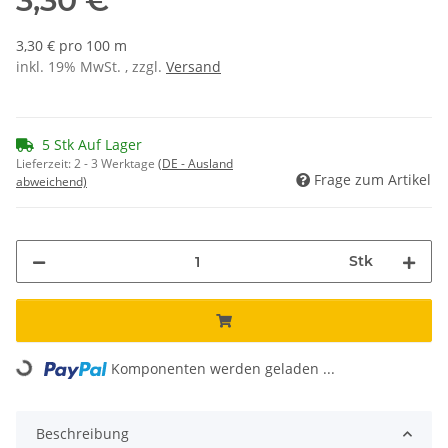
3,30 €
3,30 € pro 100 m
inkl. 19% MwSt. , zzgl.
Versand
5 Stk Auf Lager
Lieferzeit:
2 - 3 Werktage
(DE - Ausland
Frage zum Artikel
abweichend)
Stk
Loading...
Komponenten werden geladen ...
Beschreibung