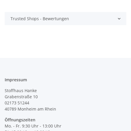
Trusted Shops - Bewertungen
Impressum
Stoffhaus Hanke
Grabenstraße 10
02173 51244
40789
Monheim am Rhein
Öffnungszeiten
Mo. - Fr. 9:30 Uhr - 13:00 Uhr