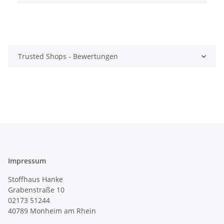
Trusted Shops - Bewertungen
Impressum
Stoffhaus Hanke
Grabenstraße 10
02173 51244
40789
Monheim am Rhein