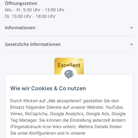
Öffnungszeiten
Mo. - Fr. 9:30 Uhr - 13:00 Uhr
Di. 15:00 Uhr - 18:00 Uhr
Informationen
Gesetzliche Informationen
Wie wir Cookies & Co nutzen
Durch Klicken auf „Alle akzeptieren“ gestatten Sie den
Einsatz folgender Dienste auf unserer Website: YouTube,
Vimeo, ReCaptcha, Google Analytics, Google Ads, Google
Tag Manager. Sie können die Einstellung jederzeit ändern
(Fingerabdruck-Icon links unten). Weitere Details finden
Sie unter
Konfigurieren
und in unserer