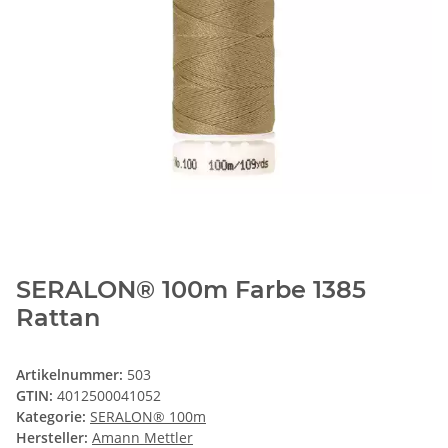
SERALON® 100m Farbe 1385
Rattan
Artikelnummer:
503
GTIN:
4012500041052
Kategorie:
SERALON® 100m
Hersteller:
Amann Mettler