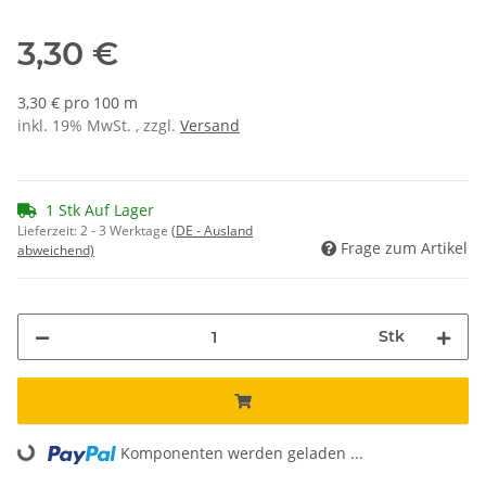
3,30 €
3,30 € pro 100 m
inkl. 19% MwSt. , zzgl.
Versand
1 Stk Auf Lager
Lieferzeit:
2 - 3 Werktage
(DE - Ausland
Frage zum Artikel
abweichend)
Stk
Loading...
Komponenten werden geladen ...