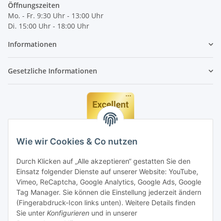
Öffnungszeiten
Mo. - Fr. 9:30 Uhr - 13:00 Uhr
Di. 15:00 Uhr - 18:00 Uhr
Informationen
Gesetzliche Informationen
Wie wir Cookies & Co nutzen
Durch Klicken auf „Alle akzeptieren“ gestatten Sie den
Einsatz folgender Dienste auf unserer Website: YouTube,
Vimeo, ReCaptcha, Google Analytics, Google Ads, Google
Tag Manager. Sie können die Einstellung jederzeit ändern
(Fingerabdruck-Icon links unten). Weitere Details finden
Sie unter
Konfigurieren
und in unserer