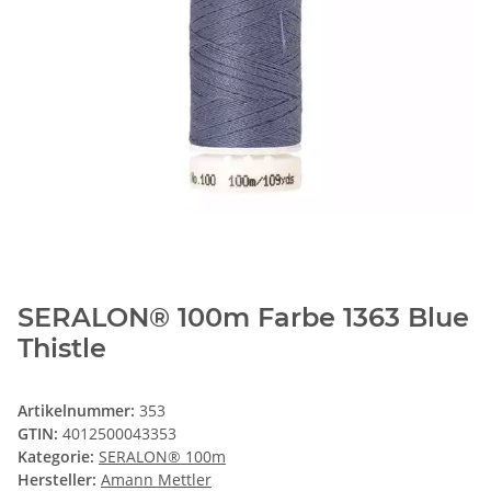
SERALON® 100m Farbe 1363 Blue
Thistle
Artikelnummer:
353
GTIN:
4012500043353
Kategorie:
SERALON® 100m
Hersteller:
Amann Mettler