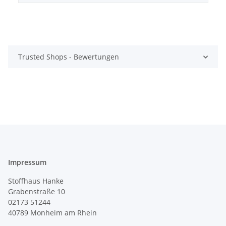
Trusted Shops - Bewertungen
Impressum
Stoffhaus Hanke
Grabenstraße 10
02173 51244
40789
Monheim am Rhein