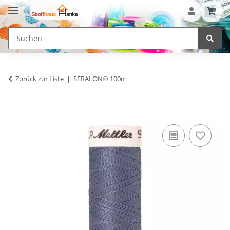
Zurück zur Liste
SERALON® 100m