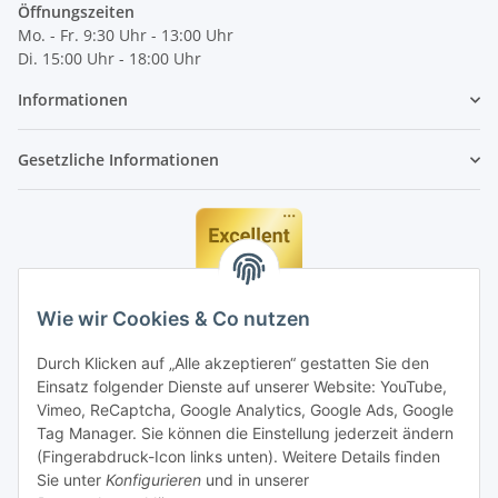
Öffnungszeiten
Mo. - Fr. 9:30 Uhr - 13:00 Uhr
Di. 15:00 Uhr - 18:00 Uhr
Informationen
Gesetzliche Informationen
Wie wir Cookies & Co nutzen
Durch Klicken auf „Alle akzeptieren“ gestatten Sie den
Einsatz folgender Dienste auf unserer Website: YouTube,
Vimeo, ReCaptcha, Google Analytics, Google Ads, Google
Tag Manager. Sie können die Einstellung jederzeit ändern
(Fingerabdruck-Icon links unten). Weitere Details finden
Sie unter
Konfigurieren
und in unserer