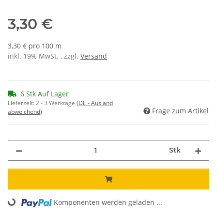
3,30 €
3,30 € pro 100 m
inkl. 19% MwSt. , zzgl.
Versand
6 Stk Auf Lager
Lieferzeit:
2 - 3 Werktage
(DE - Ausland
Frage zum Artikel
abweichend)
Stk
Loading...
Komponenten werden geladen ...