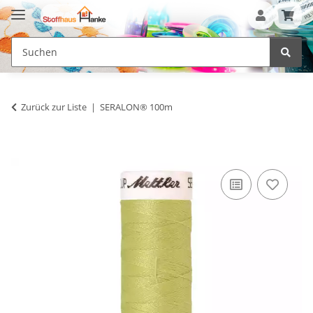
Zurück zur Liste
SERALON® 100m