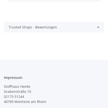
Trusted Shops - Bewertungen
Impressum
Stoffhaus Hanke
Grabenstraße 10
02173 51244
40789
Monheim am Rhein