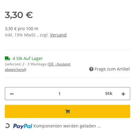
3,30 €
3,30 € pro 100 m
inkl. 19% MwSt. , zzgl.
Versand
4 Stk Auf Lager
Lieferzeit:
2 - 3 Werktage
(DE - Ausland
Frage zum Artikel
abweichend)
Stk
Loading...
Komponenten werden geladen ...