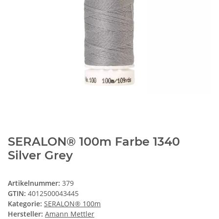
SERALON® 100m Farbe 1340
Silver Grey
Artikelnummer:
379
GTIN:
4012500043445
Kategorie:
SERALON® 100m
Hersteller:
Amann Mettler