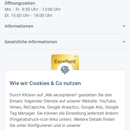
Öffnungszeiten
Mo. - Fr. 9:30 Uhr - 13:00 Uhr
Di. 15:00 Uhr - 18:00 Uhr
Informationen
Gesetzliche Informationen
Wie wir Cookies & Co nutzen
Durch Klicken auf „Alle akzeptieren“ gestatten Sie den
Einsatz folgender Dienste auf unserer Website: YouTube,
Vimeo, ReCaptcha, Google Analytics, Google Ads, Google
Tag Manager. Sie können die Einstellung jederzeit ändern
(Fingerabdruck-Icon links unten). Weitere Details finden
Sie unter
Konfigurieren
und in unserer