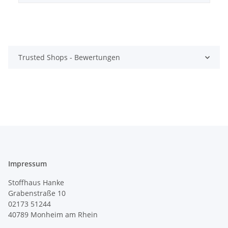
Trusted Shops - Bewertungen
Impressum
Stoffhaus Hanke
Grabenstraße 10
02173 51244
40789
Monheim am Rhein