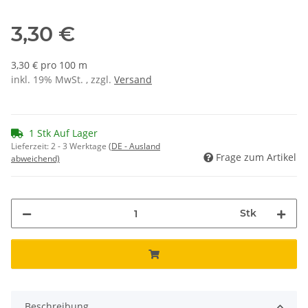
3,30 €
3,30 € pro 100 m
inkl. 19% MwSt. , zzgl.
Versand
1 Stk Auf Lager
Lieferzeit:
2 - 3 Werktage
(DE - Ausland
Frage zum Artikel
abweichend)
Stk
Beschreibung