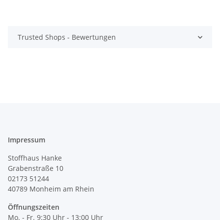
Trusted Shops - Bewertungen
Impressum
Stoffhaus Hanke
Grabenstraße 10
02173 51244
40789
Monheim am Rhein
Öffnungszeiten
Mo. - Fr. 9:30 Uhr - 13:00 Uhr