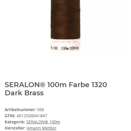
SERALON® 100m Farbe 1320
Dark Brass
Artikelnummer:
506
GTIN:
4012500041847
Kategorie:
SERALON® 100m
Hersteller:
Amann Mettler