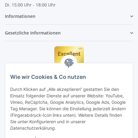
Di. 15:00 Uhr - 18:00 Uhr
Informationen
Gesetzliche Informationen
Wie wir Cookies & Co nutzen
Durch Klicken auf „Alle akzeptieren“ gestatten Sie den
Einsatz folgender Dienste auf unserer Website: YouTube,
Vimeo, ReCaptcha, Google Analytics, Google Ads, Google
Tag Manager. Sie können die Einstellung jederzeit ändern
(Fingerabdruck-Icon links unten). Weitere Details finden
Sie unter
Konfigurieren
und in unserer
Datenschutzerklärung
.