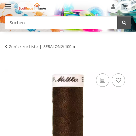
Zurück zur Liste
SERALON® 100m