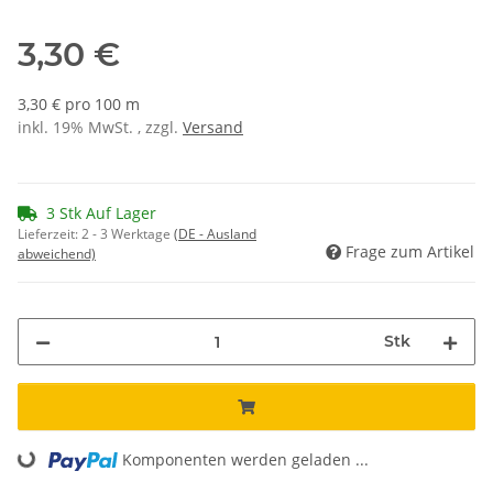
3,30 €
3,30 € pro 100 m
inkl. 19% MwSt. , zzgl.
Versand
3 Stk Auf Lager
Lieferzeit:
2 - 3 Werktage
(DE - Ausland
Frage zum Artikel
abweichend)
Stk
Komponenten werden geladen ...
Loading...