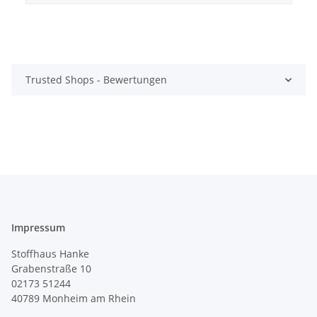
Trusted Shops - Bewertungen
Impressum
Stoffhaus Hanke
Grabenstraße 10
02173 51244
40789
Monheim am Rhein