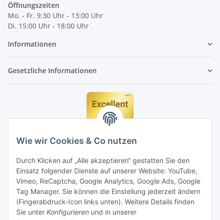
Öffnungszeiten
Mo. - Fr. 9:30 Uhr - 13:00 Uhr
Di. 15:00 Uhr - 18:00 Uhr
Informationen
Gesetzliche Informationen
Wie wir Cookies & Co nutzen
Durch Klicken auf „Alle akzeptieren“ gestatten Sie den
Einsatz folgender Dienste auf unserer Website: YouTube,
Vimeo, ReCaptcha, Google Analytics, Google Ads, Google
Tag Manager. Sie können die Einstellung jederzeit ändern
(Fingerabdruck-Icon links unten). Weitere Details finden
Sie unter
Konfigurieren
und in unserer