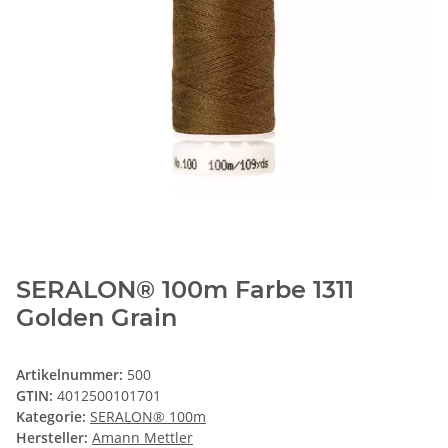
SERALON® 100m Farbe 1311
Golden Grain
Artikelnummer:
500
GTIN:
4012500101701
Kategorie:
SERALON® 100m
Hersteller:
Amann Mettler