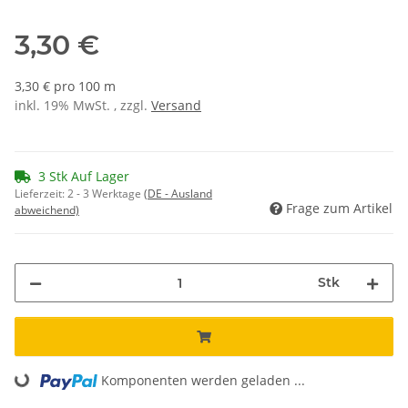
3,30 €
3,30 € pro 100 m
inkl. 19% MwSt. , zzgl.
Versand
3 Stk Auf Lager
Lieferzeit:
2 - 3 Werktage
(DE - Ausland
Frage zum Artikel
abweichend)
Stk
Komponenten werden geladen ...
Loading...