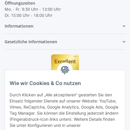
Öffnungszeiten
Mo. - Fr. 9:30 Uhr - 13:00 Uhr
Di. 15:00 Uhr - 18:00 Uhr
Informationen
Gesetzliche Informationen
Wie wir Cookies & Co nutzen
Durch Klicken auf „Alle akzeptieren“ gestatten Sie den
Einsatz folgender Dienste auf unserer Website: YouTube,
Vimeo, ReCaptcha, Google Analytics, Google Ads, Google
Tag Manager. Sie können die Einstellung jederzeit ändern
(Fingerabdruck-Icon links unten). Weitere Details finden
Sie unter
Konfigurieren
und in unserer