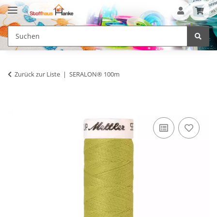
Zurück zur Liste
SERALON® 100m