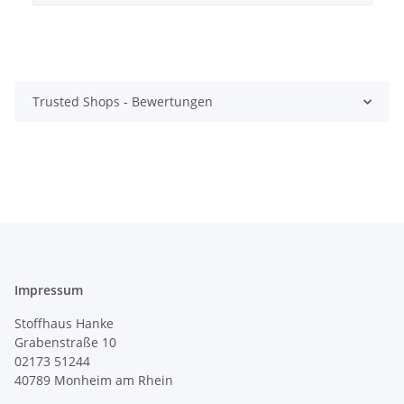
Trusted Shops - Bewertungen
Impressum
Stoffhaus Hanke
Grabenstraße 10
02173 51244
40789
Monheim am Rhein