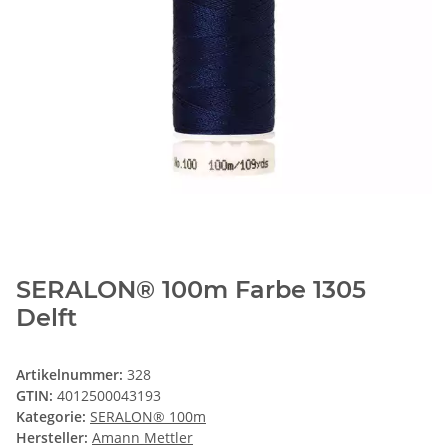
SERALON® 100m Farbe 1305
Delft
Artikelnummer:
328
GTIN:
4012500043193
Kategorie:
SERALON® 100m
Hersteller:
Amann Mettler