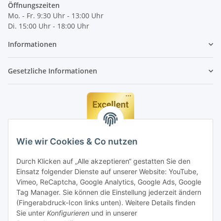
Öffnungszeiten
Mo. - Fr. 9:30 Uhr - 13:00 Uhr
Di. 15:00 Uhr - 18:00 Uhr
Informationen
Gesetzliche Informationen
Wie wir Cookies & Co nutzen
Durch Klicken auf „Alle akzeptieren“ gestatten Sie den
Einsatz folgender Dienste auf unserer Website: YouTube,
Vimeo, ReCaptcha, Google Analytics, Google Ads, Google
Tag Manager. Sie können die Einstellung jederzeit ändern
(Fingerabdruck-Icon links unten). Weitere Details finden
Sie unter
Konfigurieren
und in unserer