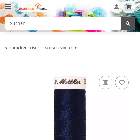
Zurück zur Liste
SERALON® 100m