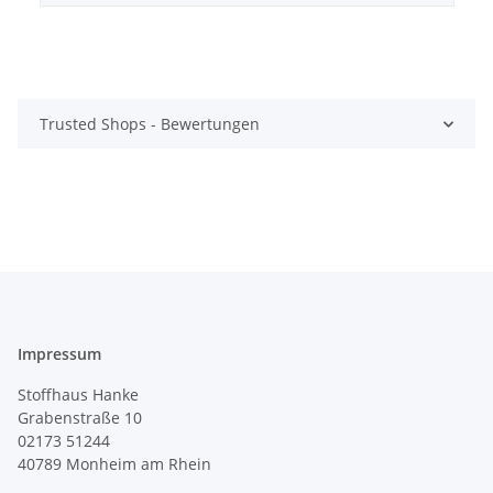
Trusted Shops - Bewertungen
Impressum
Stoffhaus Hanke
Grabenstraße 10
02173 51244
40789
Monheim am Rhein