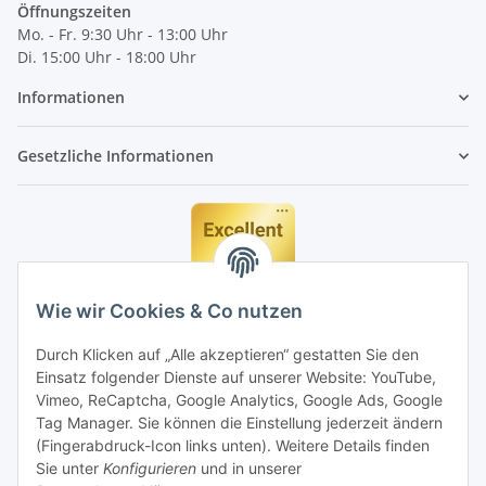
Öffnungszeiten
Mo. - Fr. 9:30 Uhr - 13:00 Uhr
Di. 15:00 Uhr - 18:00 Uhr
Informationen
Gesetzliche Informationen
Wie wir Cookies & Co nutzen
Durch Klicken auf „Alle akzeptieren“ gestatten Sie den
Einsatz folgender Dienste auf unserer Website: YouTube,
Vimeo, ReCaptcha, Google Analytics, Google Ads, Google
Tag Manager. Sie können die Einstellung jederzeit ändern
(Fingerabdruck-Icon links unten). Weitere Details finden
Sie unter
Konfigurieren
und in unserer