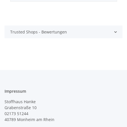
Trusted Shops - Bewertungen
Impressum
Stoffhaus Hanke
Grabenstraße 10
02173 51244
40789
Monheim am Rhein