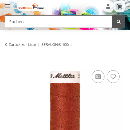
Zurück zur Liste
SERALON® 100m