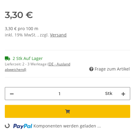
3,30 €
3,30 € pro 100 m
inkl. 19% MwSt. , zzgl.
Versand
2 Stk Auf Lager
Lieferzeit:
2 - 3 Werktage
(DE - Ausland
Frage zum Artikel
abweichend)
Stk
Loading...
Komponenten werden geladen ...