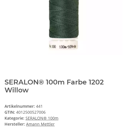
SERALON® 100m Farbe 1202
Willow
Artikelnummer:
441
GTIN:
4012500527006
Kategorie:
SERALON® 100m
Hersteller:
Amann Mettler