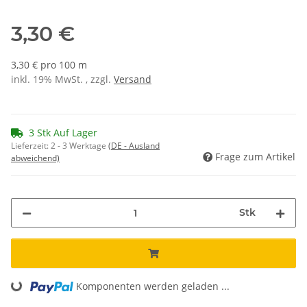
3,30 €
3,30 € pro 100 m
inkl. 19% MwSt. , zzgl.
Versand
3 Stk Auf Lager
Lieferzeit:
2 - 3 Werktage
(DE - Ausland
Frage zum Artikel
abweichend)
Stk
Komponenten werden geladen ...
Loading...