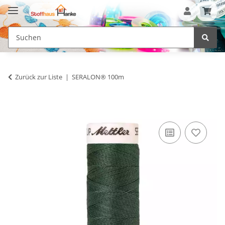
Zurück zur Liste
SERALON® 100m