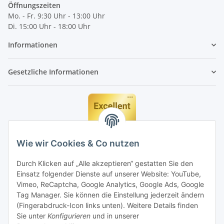
Öffnungszeiten
Mo. - Fr. 9:30 Uhr - 13:00 Uhr
Di. 15:00 Uhr - 18:00 Uhr
Informationen
Gesetzliche Informationen
Wie wir Cookies & Co nutzen
Durch Klicken auf „Alle akzeptieren“ gestatten Sie den
Einsatz folgender Dienste auf unserer Website: YouTube,
Vimeo, ReCaptcha, Google Analytics, Google Ads, Google
Tag Manager. Sie können die Einstellung jederzeit ändern
(Fingerabdruck-Icon links unten). Weitere Details finden
Sie unter
Konfigurieren
und in unserer