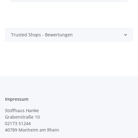
Trusted Shops - Bewertungen
Impressum
Stoffhaus Hanke
Grabenstraße 10
02173 51244
40789
Monheim am Rhein