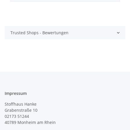
Trusted Shops - Bewertungen
Impressum
Stoffhaus Hanke
Grabenstraße 10
02173 51244
40789
Monheim am Rhein