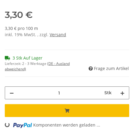
3,30 €
3,30 € pro 100 m
inkl. 19% MwSt. , zzgl.
Versand
3 Stk Auf Lager
Lieferzeit:
2 - 3 Werktage
(DE - Ausland
Frage zum Artikel
abweichend)
Stk
Komponenten werden geladen ...
Loading...