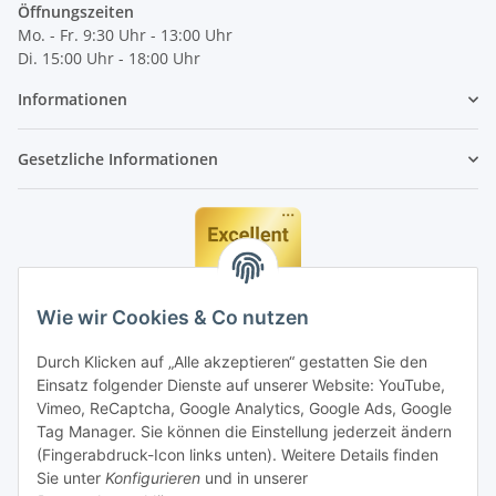
Öffnungszeiten
Mo. - Fr. 9:30 Uhr - 13:00 Uhr
Di. 15:00 Uhr - 18:00 Uhr
Informationen
Gesetzliche Informationen
Wie wir Cookies & Co nutzen
Durch Klicken auf „Alle akzeptieren“ gestatten Sie den
Einsatz folgender Dienste auf unserer Website: YouTube,
Vimeo, ReCaptcha, Google Analytics, Google Ads, Google
Tag Manager. Sie können die Einstellung jederzeit ändern
(Fingerabdruck-Icon links unten). Weitere Details finden
Sie unter
Konfigurieren
und in unserer