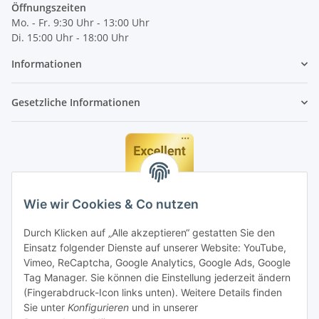
Öffnungszeiten
Mo. - Fr. 9:30 Uhr - 13:00 Uhr
Di. 15:00 Uhr - 18:00 Uhr
Informationen
Gesetzliche Informationen
Wie wir Cookies & Co nutzen
Durch Klicken auf „Alle akzeptieren“ gestatten Sie den
Einsatz folgender Dienste auf unserer Website: YouTube,
Vimeo, ReCaptcha, Google Analytics, Google Ads, Google
Tag Manager. Sie können die Einstellung jederzeit ändern
(Fingerabdruck-Icon links unten). Weitere Details finden
Sie unter
Konfigurieren
und in unserer