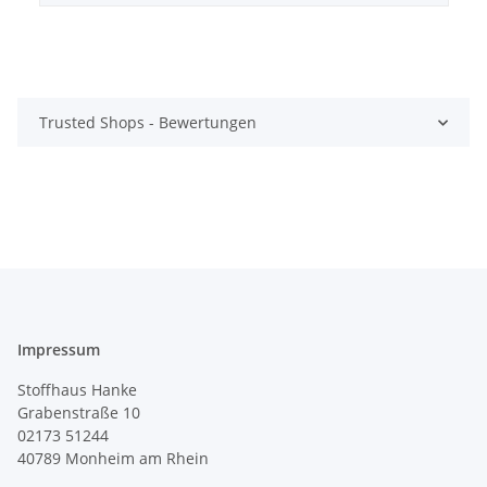
Trusted Shops - Bewertungen
Impressum
Stoffhaus Hanke
Grabenstraße 10
02173 51244
40789
Monheim am Rhein