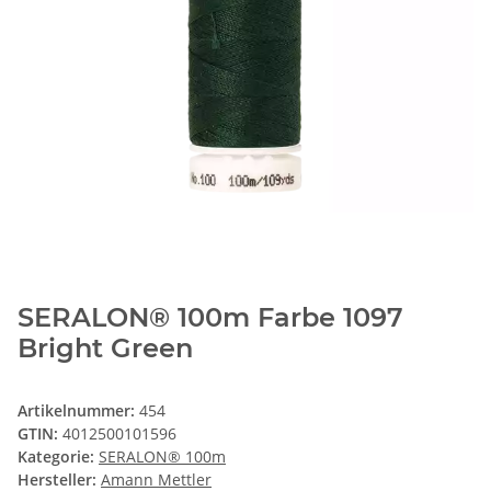
SERALON® 100m Farbe 1097
Bright Green
Artikelnummer:
454
GTIN:
4012500101596
Kategorie:
SERALON® 100m
Hersteller:
Amann Mettler