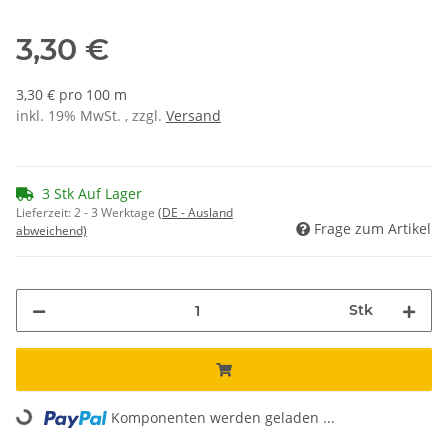
3,30 €
3,30 € pro 100 m
inkl. 19% MwSt. , zzgl.
Versand
3 Stk Auf Lager
Lieferzeit:
2 - 3 Werktage
(DE - Ausland
Frage zum Artikel
abweichend)
Stk
Loading...
Komponenten werden geladen ...