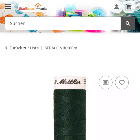
Zurück zur Liste
SERALON® 100m