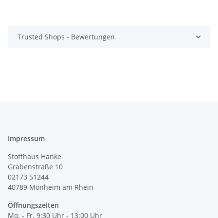
Trusted Shops - Bewertungen
Impressum
Stoffhaus Hanke
Grabenstraße 10
02173 51244
40789
Monheim am Rhein
Öffnungszeiten
Mo. - Fr. 9:30 Uhr - 13:00 Uhr