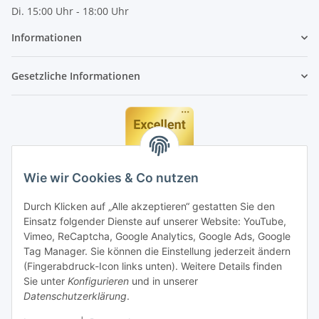
Di. 15:00 Uhr - 18:00 Uhr
Informationen
Gesetzliche Informationen
Wie wir Cookies & Co nutzen
Durch Klicken auf „Alle akzeptieren“ gestatten Sie den
Einsatz folgender Dienste auf unserer Website: YouTube,
Vimeo, ReCaptcha, Google Analytics, Google Ads, Google
Tag Manager. Sie können die Einstellung jederzeit ändern
(Fingerabdruck-Icon links unten). Weitere Details finden
Sie unter
Konfigurieren
und in unserer
Datenschutzerklärung
.