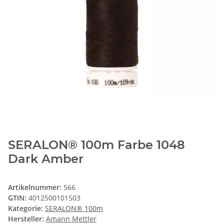
SERALON® 100m Farbe 1048
Dark Amber
Artikelnummer:
566
GTIN:
4012500101503
Kategorie:
SERALON® 100m
Hersteller:
Amann Mettler