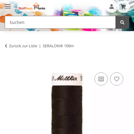
Zurück zur Liste
SERALON® 100m