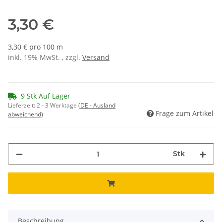
3,30 €
3,30 € pro 100 m
inkl. 19% MwSt. , zzgl.
Versand
9 Stk Auf Lager
Lieferzeit:
2 - 3 Werktage
(DE - Ausland
Frage zum Artikel
abweichend)
Stk
Beschreibung