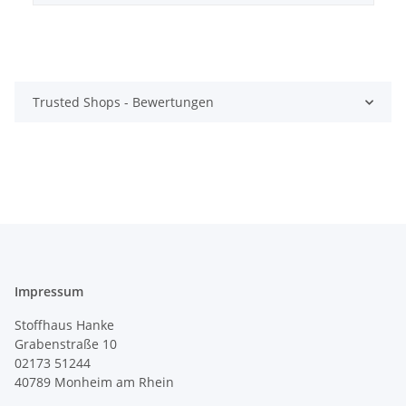
Trusted Shops - Bewertungen
Impressum
Stoffhaus Hanke
Grabenstraße 10
02173 51244
40789
Monheim am Rhein