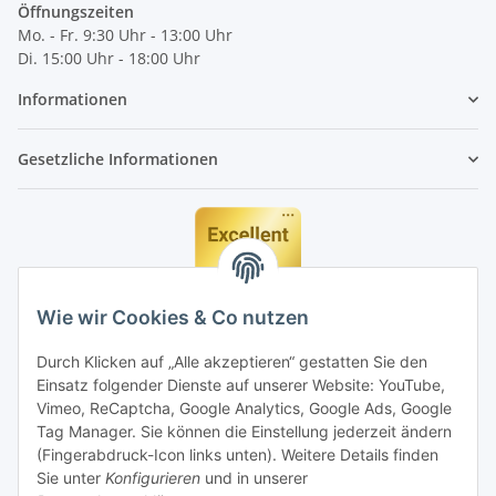
Öffnungszeiten
Mo. - Fr. 9:30 Uhr - 13:00 Uhr
Di. 15:00 Uhr - 18:00 Uhr
Informationen
Gesetzliche Informationen
Wie wir Cookies & Co nutzen
Durch Klicken auf „Alle akzeptieren“ gestatten Sie den
Einsatz folgender Dienste auf unserer Website: YouTube,
Vimeo, ReCaptcha, Google Analytics, Google Ads, Google
Tag Manager. Sie können die Einstellung jederzeit ändern
(Fingerabdruck-Icon links unten). Weitere Details finden
Sie unter
Konfigurieren
und in unserer