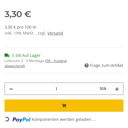
3,30 €
3,30 € pro 100 m
inkl. 19% MwSt. , zzgl.
Versand
5 Stk Auf Lager
Lieferzeit:
2 - 3 Werktage
(DE - Ausland
Frage zum Artikel
abweichend)
Stk
Loading...
Komponenten werden geladen ...