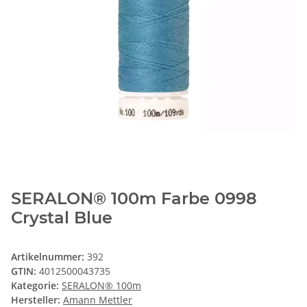
SERALON® 100m Farbe 0998
Crystal Blue
Artikelnummer:
392
GTIN:
4012500043735
Kategorie:
SERALON® 100m
Hersteller:
Amann Mettler