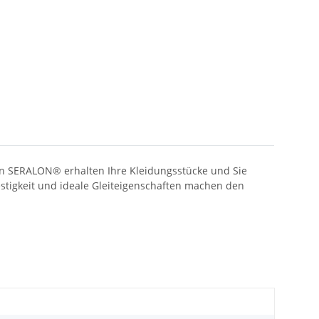
en SERALON® erhalten Ihre Kleidungsstücke und Sie
estigkeit und ideale Gleiteigenschaften machen den