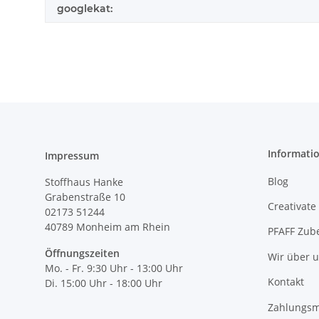
googlekat:
Informati
Impressum
Blog
Stoffhaus Hanke
Grabenstraße 10
Creativate
02173 51244
40789
Monheim am Rhein
PFAFF Zub
Öffnungszeiten
Wir über 
Mo. - Fr. 9:30 Uhr - 13:00 Uhr
Kontakt
Di. 15:00 Uhr - 18:00 Uhr
Zahlungsm