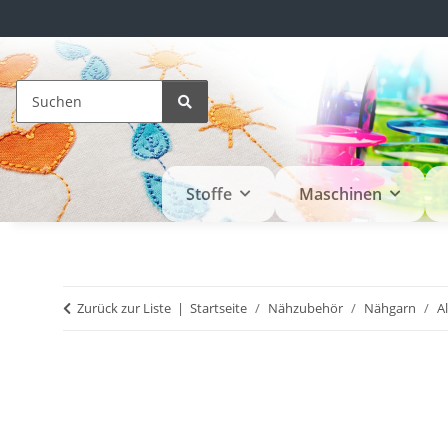
Stoffe
Maschinen
Zurück zur Liste
Startseite
Nähzubehör
Nähgarn
A