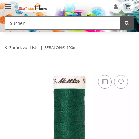
Zurück zur Liste
SERALON® 100m