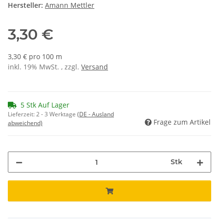
Hersteller:
Amann Mettler
3,30 €
3,30 € pro 100 m
inkl. 19% MwSt. , zzgl.
Versand
5 Stk Auf Lager
Lieferzeit:
2 - 3 Werktage
(DE - Ausland
Frage zum Artikel
abweichend)
Stk