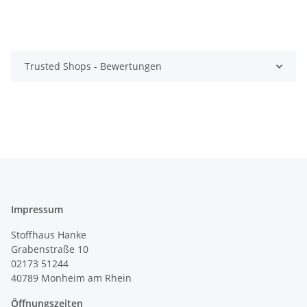
Trusted Shops - Bewertungen
Impressum
Stoffhaus Hanke
Grabenstraße 10
02173 51244
40789
Monheim am Rhein
Öffnungszeiten