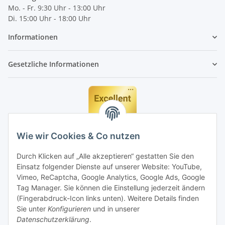
Mo. - Fr. 9:30 Uhr - 13:00 Uhr
Di. 15:00 Uhr - 18:00 Uhr
Informationen
Gesetzliche Informationen
Wie wir Cookies & Co nutzen
Durch Klicken auf „Alle akzeptieren“ gestatten Sie den
Einsatz folgender Dienste auf unserer Website: YouTube,
Vimeo, ReCaptcha, Google Analytics, Google Ads, Google
Tag Manager. Sie können die Einstellung jederzeit ändern
(Fingerabdruck-Icon links unten). Weitere Details finden
Sie unter
Konfigurieren
und in unserer
Datenschutzerklärung
.