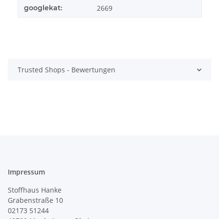
googlekat:
2669
Trusted Shops - Bewertungen
Impressum
Stoffhaus Hanke
Grabenstraße 10
02173 51244