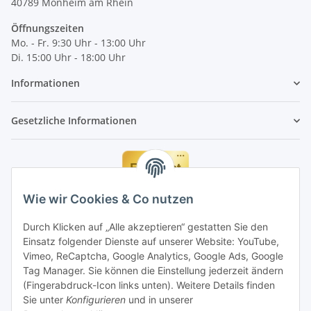
40789
Monheim am Rhein
Öffnungszeiten
Mo. - Fr. 9:30 Uhr - 13:00 Uhr
Di. 15:00 Uhr - 18:00 Uhr
Informationen
Gesetzliche Informationen
Wie wir Cookies & Co nutzen
Durch Klicken auf „Alle akzeptieren“ gestatten Sie den
Einsatz folgender Dienste auf unserer Website: YouTube,
Vimeo, ReCaptcha, Google Analytics, Google Ads, Google
Tag Manager. Sie können die Einstellung jederzeit ändern
(Fingerabdruck-Icon links unten). Weitere Details finden
Sie unter
Konfigurieren
und in unserer