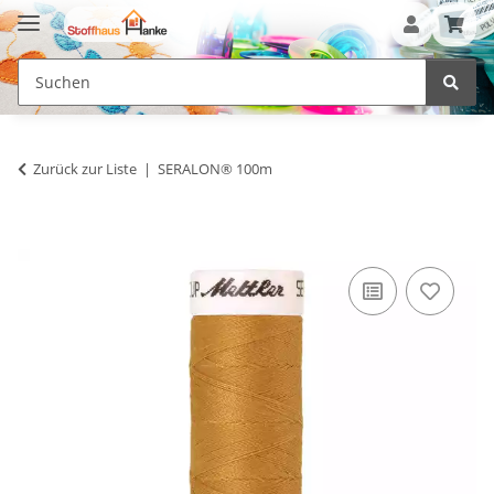
Zurück zur Liste
SERALON® 100m