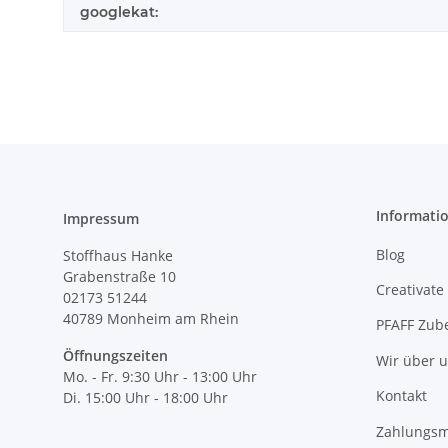
googlekat:
Informati
Impressum
Blog
Stoffhaus Hanke
Grabenstraße 10
Creativate
02173 51244
40789
Monheim am Rhein
PFAFF Zub
Öffnungszeiten
Wir über 
Mo. - Fr. 9:30 Uhr - 13:00 Uhr
Kontakt
Di. 15:00 Uhr - 18:00 Uhr
Zahlungsm