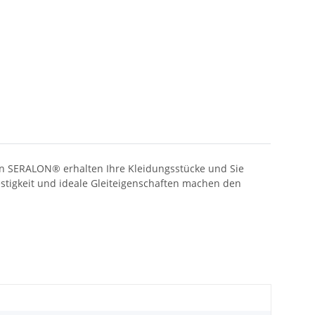
en SERALON® erhalten Ihre Kleidungsstücke und Sie
estigkeit und ideale Gleiteigenschaften machen den