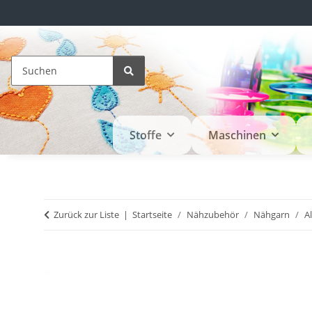
Stoffe
Maschinen
Zurück zur Liste
Startseite
Nähzubehör
Nähgarn
A