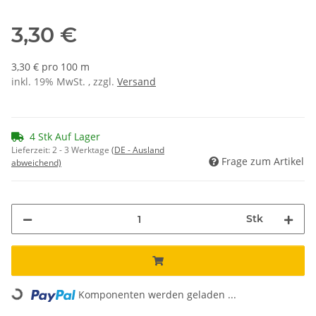
3,30 €
3,30 € pro 100 m
inkl. 19% MwSt. , zzgl.
Versand
4 Stk Auf Lager
Lieferzeit:
2 - 3 Werktage
(DE - Ausland
Frage zum Artikel
abweichend)
Stk
Komponenten werden geladen ...
Loading...