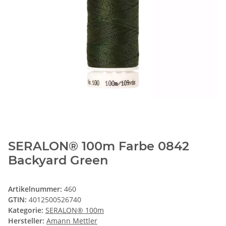
SERALON® 100m Farbe 0842
Backyard Green
Artikelnummer:
460
GTIN:
4012500526740
Kategorie:
SERALON® 100m
Hersteller:
Amann Mettler