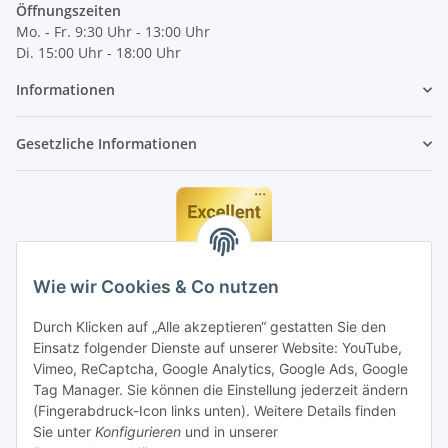
Öffnungszeiten
Mo. - Fr. 9:30 Uhr - 13:00 Uhr
Di. 15:00 Uhr - 18:00 Uhr
Informationen
Gesetzliche Informationen
Wie wir Cookies & Co nutzen
Durch Klicken auf „Alle akzeptieren“ gestatten Sie den
Einsatz folgender Dienste auf unserer Website: YouTube,
Vimeo, ReCaptcha, Google Analytics, Google Ads, Google
Tag Manager. Sie können die Einstellung jederzeit ändern
(Fingerabdruck-Icon links unten). Weitere Details finden
Sie unter
Konfigurieren
und in unserer