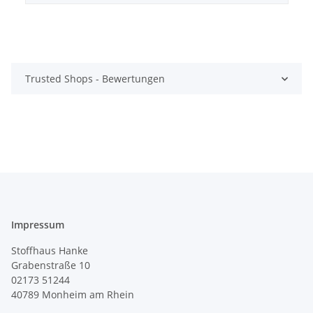
Trusted Shops - Bewertungen
Impressum
Stoffhaus Hanke
Grabenstraße 10
02173 51244
40789
Monheim am Rhein