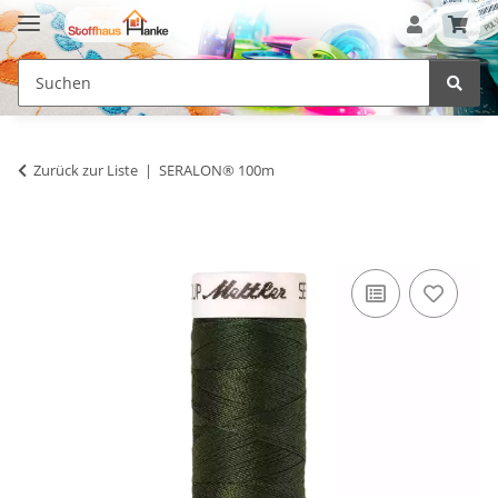
Zurück zur Liste
SERALON® 100m