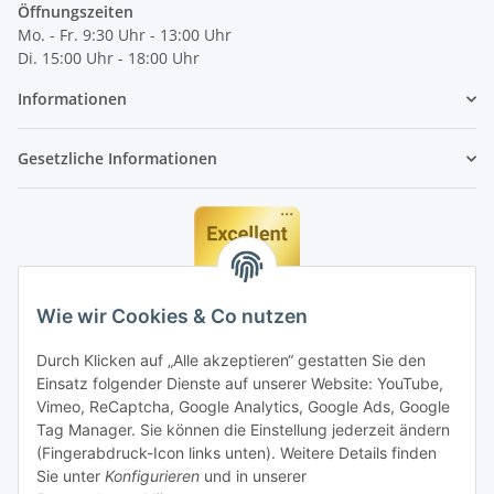
Öffnungszeiten
Mo. - Fr. 9:30 Uhr - 13:00 Uhr
Di. 15:00 Uhr - 18:00 Uhr
Informationen
Gesetzliche Informationen
Wie wir Cookies & Co nutzen
Durch Klicken auf „Alle akzeptieren“ gestatten Sie den
Einsatz folgender Dienste auf unserer Website: YouTube,
Vimeo, ReCaptcha, Google Analytics, Google Ads, Google
Tag Manager. Sie können die Einstellung jederzeit ändern
(Fingerabdruck-Icon links unten). Weitere Details finden
Sie unter
Konfigurieren
und in unserer