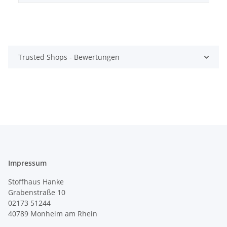
Trusted Shops - Bewertungen
Impressum
Stoffhaus Hanke
Grabenstraße 10
02173 51244
40789
Monheim am Rhein