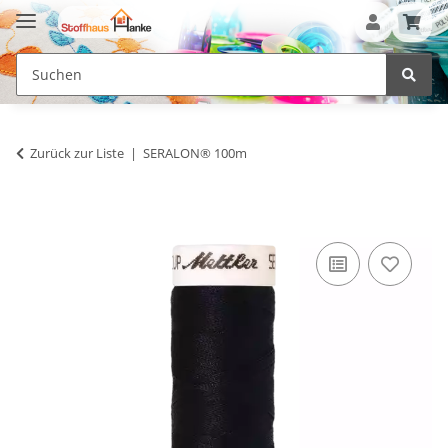
Zurück zur Liste
SERALON® 100m