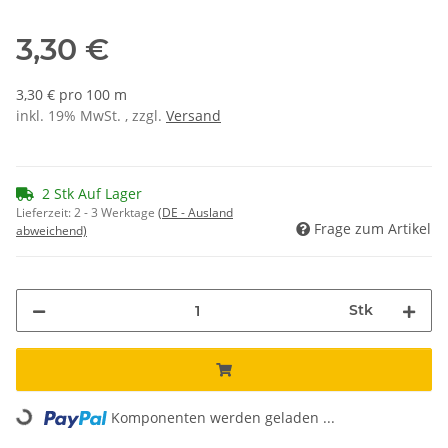
3,30 €
3,30 € pro 100 m
inkl. 19% MwSt. , zzgl.
Versand
2 Stk Auf Lager
Lieferzeit:
2 - 3 Werktage
(DE - Ausland
Frage zum Artikel
abweichend)
Stk
Loading...
Komponenten werden geladen ...