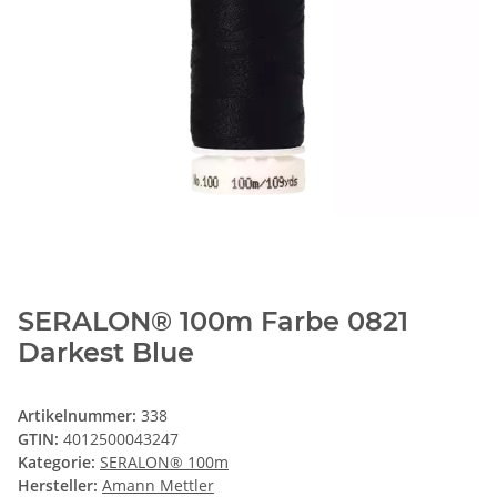
SERALON® 100m Farbe 0821
Darkest Blue
Artikelnummer:
338
GTIN:
4012500043247
Kategorie:
SERALON® 100m
Hersteller:
Amann Mettler