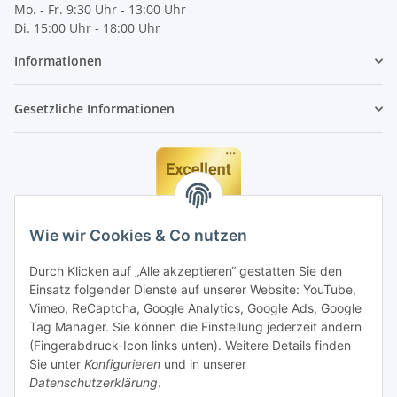
Mo. - Fr. 9:30 Uhr - 13:00 Uhr
Di. 15:00 Uhr - 18:00 Uhr
Informationen
Gesetzliche Informationen
Wie wir Cookies & Co nutzen
Durch Klicken auf „Alle akzeptieren“ gestatten Sie den
Einsatz folgender Dienste auf unserer Website: YouTube,
Vimeo, ReCaptcha, Google Analytics, Google Ads, Google
Tag Manager. Sie können die Einstellung jederzeit ändern
(Fingerabdruck-Icon links unten). Weitere Details finden
Sie unter
Konfigurieren
und in unserer
Datenschutzerklärung
.