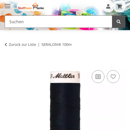
Zurück zur Liste
SERALON® 100m