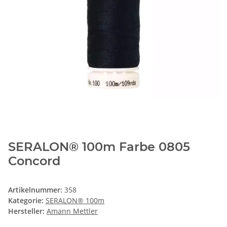
SERALON® 100m Farbe 0805
Concord
Artikelnummer:
358
Kategorie:
SERALON® 100m
Hersteller:
Amann Mettler