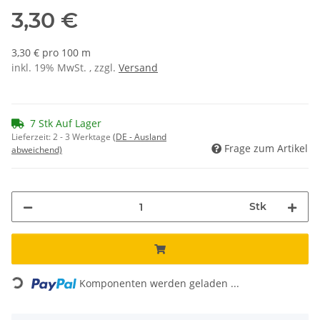
3,30 €
3,30 € pro 100 m
inkl. 19% MwSt. , zzgl.
Versand
7 Stk Auf Lager
Lieferzeit:
2 - 3 Werktage
(DE - Ausland
Frage zum Artikel
abweichend)
Stk
Loading...
Komponenten werden geladen ...