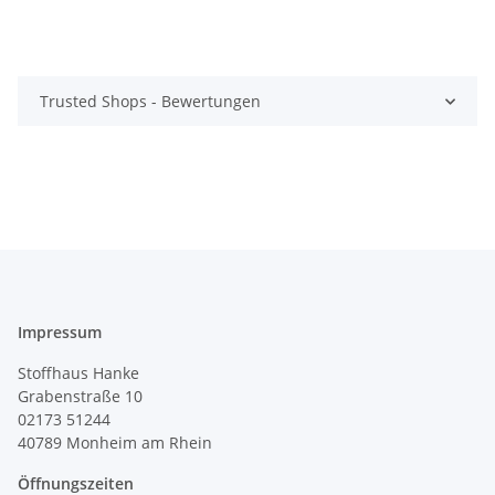
Trusted Shops - Bewertungen
Impressum
Stoffhaus Hanke
Grabenstraße 10
02173 51244
40789
Monheim am Rhein
Öffnungszeiten