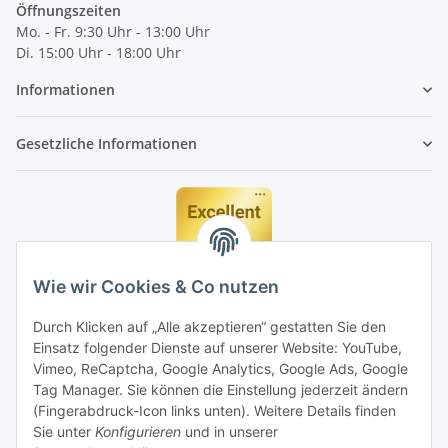
Öffnungszeiten
Mo. - Fr. 9:30 Uhr - 13:00 Uhr
Di. 15:00 Uhr - 18:00 Uhr
Informationen
Gesetzliche Informationen
Wie wir Cookies & Co nutzen
Durch Klicken auf „Alle akzeptieren“ gestatten Sie den
Einsatz folgender Dienste auf unserer Website: YouTube,
Vimeo, ReCaptcha, Google Analytics, Google Ads, Google
Tag Manager. Sie können die Einstellung jederzeit ändern
(Fingerabdruck-Icon links unten). Weitere Details finden
Sie unter
Konfigurieren
und in unserer