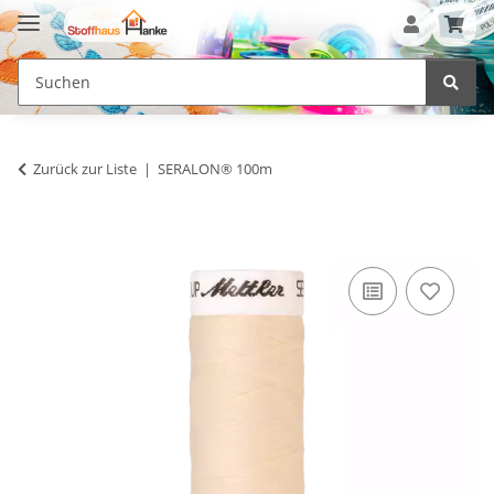
Zurück zur Liste
SERALON® 100m