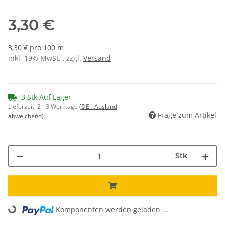
3,30 €
3,30 € pro 100 m
inkl. 19% MwSt. , zzgl.
Versand
3 Stk Auf Lager
Lieferzeit:
2 - 3 Werktage
(DE - Ausland
Frage zum Artikel
abweichend)
Stk
Loading...
Komponenten werden geladen ...