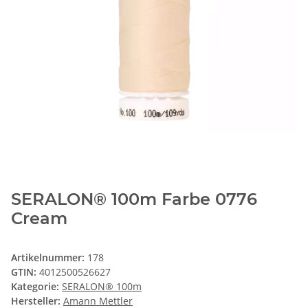
SERALON® 100m Farbe 0776
Cream
Artikelnummer:
178
GTIN:
4012500526627
Kategorie:
SERALON® 100m
Hersteller:
Amann Mettler