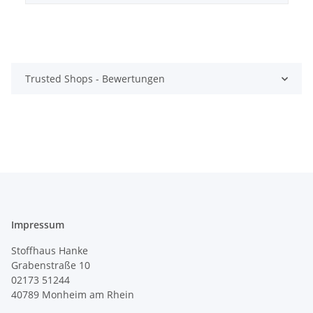
Trusted Shops - Bewertungen
Impressum
Stoffhaus Hanke
Grabenstraße 10
02173 51244
40789
Monheim am Rhein