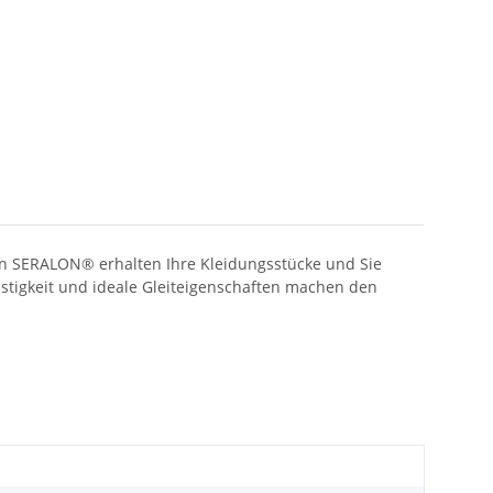
en SERALON® erhalten Ihre Kleidungsstücke und Sie
estigkeit und ideale Gleiteigenschaften machen den