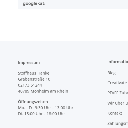
googlekat:
Informati
Impressum
Blog
Stoffhaus Hanke
Grabenstraße 10
Creativate
02173 51244
40789
Monheim am Rhein
PFAFF Zub
Öffnungszeiten
Wir über 
Mo. - Fr. 9:30 Uhr - 13:00 Uhr
Kontakt
Di. 15:00 Uhr - 18:00 Uhr
Zahlungsm