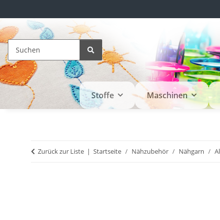
Stoffe
Maschinen
Zurück zur Liste
Startseite
Nähzubehör
Nähgarn
A