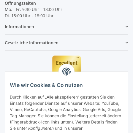
Öffnungszeiten
Mo. - Fr. 9:30 Uhr - 13:00 Uhr
Di. 15:00 Uhr - 18:00 Uhr
Informationen
Gesetzliche Informationen
Wie wir Cookies & Co nutzen
Durch Klicken auf „Alle akzeptieren“ gestatten Sie den
Einsatz folgender Dienste auf unserer Website: YouTube,
Vimeo, ReCaptcha, Google Analytics, Google Ads, Google
Tag Manager. Sie können die Einstellung jederzeit ändern
(Fingerabdruck-Icon links unten). Weitere Details finden
Sie unter
Konfigurieren
und in unserer