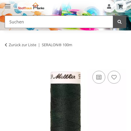
Zurück zur Liste
SERALON® 100m