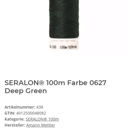
SERALON® 100m Farbe 0627
Deep Green
Artikelnummer:
438
GTIN:
4012500048082
Kategorie:
SERALON® 100m
Hersteller:
Amann Mettler