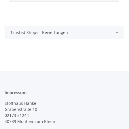
Trusted Shops - Bewertungen
Impressum
Stoffhaus Hanke
Grabenstraße 10
02173 51244
40789
Monheim am Rhein