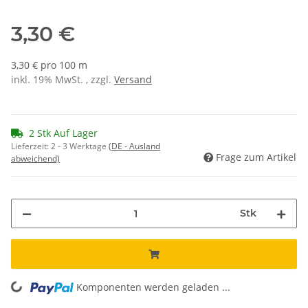
3,30 €
3,30 € pro 100 m
inkl. 19% MwSt. , zzgl.
Versand
2 Stk Auf Lager
Lieferzeit:
2 - 3 Werktage
(DE - Ausland
Frage zum Artikel
abweichend)
Stk
Komponenten werden geladen ...
Loading...