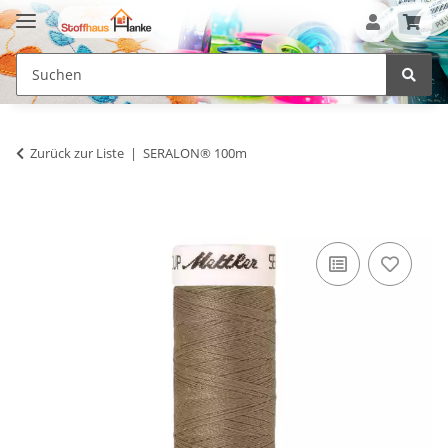
Zurück zur Liste
SERALON® 100m