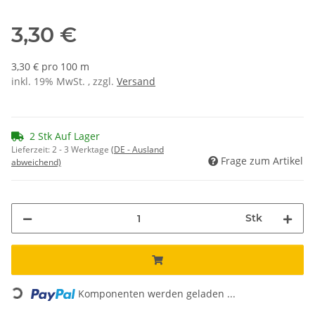
3,30 €
3,30 € pro 100 m
inkl. 19% MwSt. , zzgl.
Versand
2 Stk Auf Lager
Lieferzeit:
2 - 3 Werktage
(DE - Ausland
Frage zum Artikel
abweichend)
Stk
Loading...
Komponenten werden geladen ...