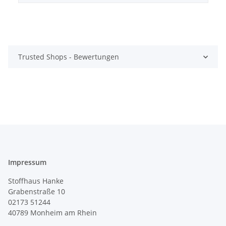
Trusted Shops - Bewertungen
Impressum
Stoffhaus Hanke
Grabenstraße 10
02173 51244
40789
Monheim am Rhein