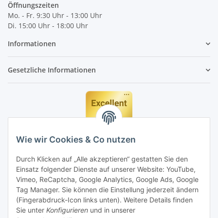
Öffnungszeiten
Mo. - Fr. 9:30 Uhr - 13:00 Uhr
Di. 15:00 Uhr - 18:00 Uhr
Informationen
Gesetzliche Informationen
Wie wir Cookies & Co nutzen
Durch Klicken auf „Alle akzeptieren“ gestatten Sie den
Einsatz folgender Dienste auf unserer Website: YouTube,
Vimeo, ReCaptcha, Google Analytics, Google Ads, Google
Tag Manager. Sie können die Einstellung jederzeit ändern
(Fingerabdruck-Icon links unten). Weitere Details finden
Sie unter
Konfigurieren
und in unserer