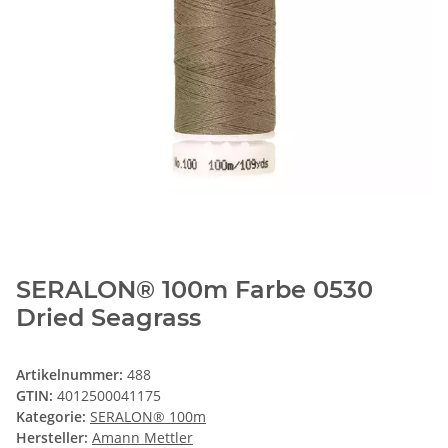
SERALON® 100m Farbe 0530
Dried Seagrass
Artikelnummer:
488
GTIN:
4012500041175
Kategorie:
SERALON® 100m
Hersteller:
Amann Mettler