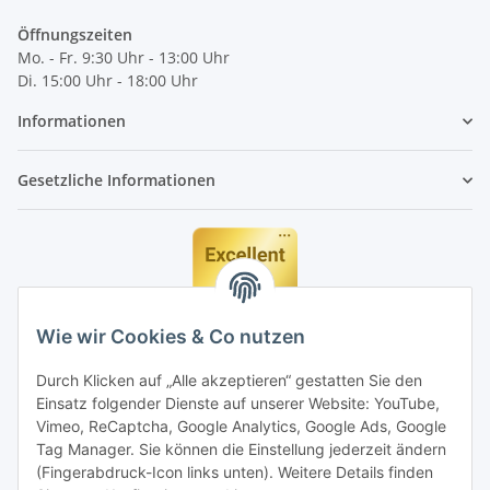
Öffnungszeiten
Mo. - Fr. 9:30 Uhr - 13:00 Uhr
Di. 15:00 Uhr - 18:00 Uhr
Informationen
Gesetzliche Informationen
Wie wir Cookies & Co nutzen
Durch Klicken auf „Alle akzeptieren“ gestatten Sie den
Einsatz folgender Dienste auf unserer Website: YouTube,
Vimeo, ReCaptcha, Google Analytics, Google Ads, Google
Tag Manager. Sie können die Einstellung jederzeit ändern
(Fingerabdruck-Icon links unten). Weitere Details finden