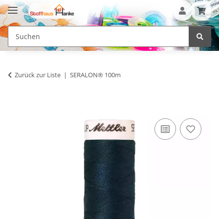
Zurück zur Liste
SERALON® 100m