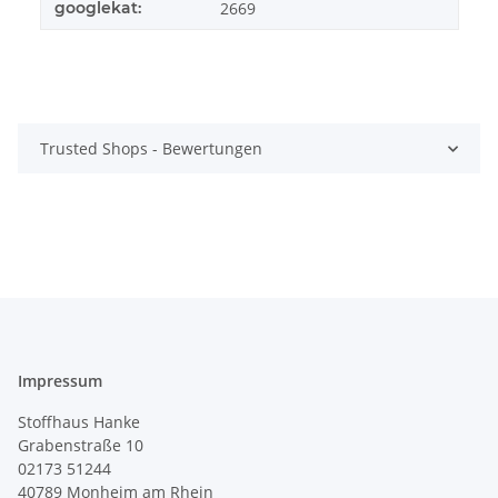
googlekat:
2669
Trusted Shops - Bewertungen
Impressum
Stoffhaus Hanke
Grabenstraße 10
02173 51244
40789
Monheim am Rhein