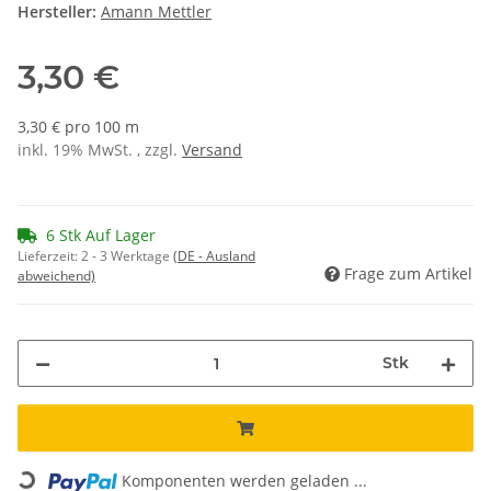
Hersteller:
Amann Mettler
3,30 €
3,30 € pro 100 m
inkl. 19% MwSt. , zzgl.
Versand
6 Stk Auf Lager
Lieferzeit:
2 - 3 Werktage
(DE - Ausland
Frage zum Artikel
abweichend)
Stk
Loading...
Komponenten werden geladen ...