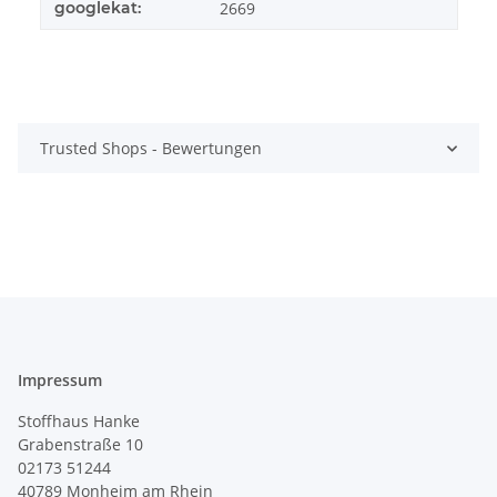
googlekat:
2669
Trusted Shops - Bewertungen
Impressum
Stoffhaus Hanke
Grabenstraße 10
02173 51244
40789
Monheim am Rhein