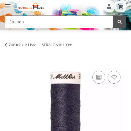
Zurück zur Liste
SERALON® 100m