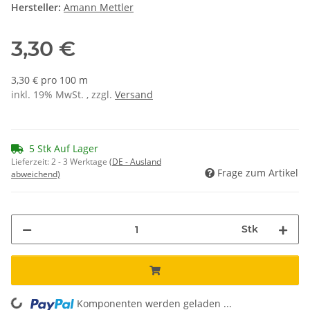
Hersteller:
Amann Mettler
3,30 €
3,30 € pro 100 m
inkl. 19% MwSt. , zzgl.
Versand
5 Stk Auf Lager
Lieferzeit:
2 - 3 Werktage
(DE - Ausland
Frage zum Artikel
abweichend)
Stk
Komponenten werden geladen ...