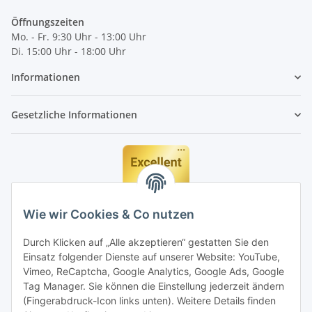
Öffnungszeiten
Mo. - Fr. 9:30 Uhr - 13:00 Uhr
Di. 15:00 Uhr - 18:00 Uhr
Informationen
Gesetzliche Informationen
Wie wir Cookies & Co nutzen
Durch Klicken auf „Alle akzeptieren“ gestatten Sie den
Einsatz folgender Dienste auf unserer Website: YouTube,
Vimeo, ReCaptcha, Google Analytics, Google Ads, Google
Tag Manager. Sie können die Einstellung jederzeit ändern
(Fingerabdruck-Icon links unten). Weitere Details finden