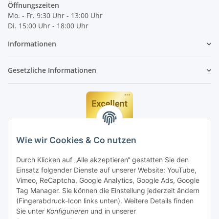
Öffnungszeiten
Mo. - Fr. 9:30 Uhr - 13:00 Uhr
Di. 15:00 Uhr - 18:00 Uhr
Informationen
Gesetzliche Informationen
Wie wir Cookies & Co nutzen
Durch Klicken auf „Alle akzeptieren“ gestatten Sie den
Einsatz folgender Dienste auf unserer Website: YouTube,
Vimeo, ReCaptcha, Google Analytics, Google Ads, Google
Tag Manager. Sie können die Einstellung jederzeit ändern
(Fingerabdruck-Icon links unten). Weitere Details finden
Sie unter
Konfigurieren
und in unserer