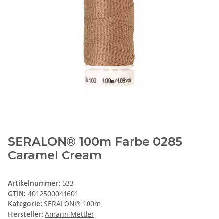
SERALON® 100m Farbe 0285
Caramel Cream
Artikelnummer:
533
GTIN:
4012500041601
Kategorie:
SERALON® 100m
Hersteller:
Amann Mettler