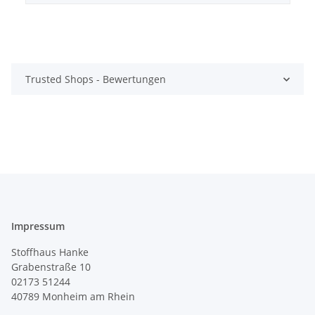
Trusted Shops - Bewertungen
Impressum
Stoffhaus Hanke
Grabenstraße 10
02173 51244
40789
Monheim am Rhein