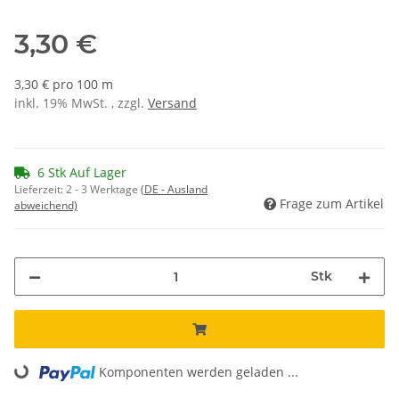
3,30 €
3,30 € pro 100 m
inkl. 19% MwSt. , zzgl.
Versand
6 Stk Auf Lager
Lieferzeit:
2 - 3 Werktage
(DE - Ausland
Frage zum Artikel
abweichend)
Stk
Loading...
Komponenten werden geladen ...