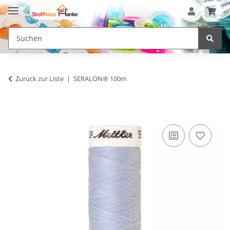
Zurück zur Liste
SERALON® 100m