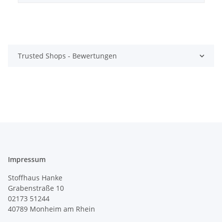
Trusted Shops - Bewertungen
Impressum
Stoffhaus Hanke
Grabenstraße 10
02173 51244
40789
Monheim am Rhein