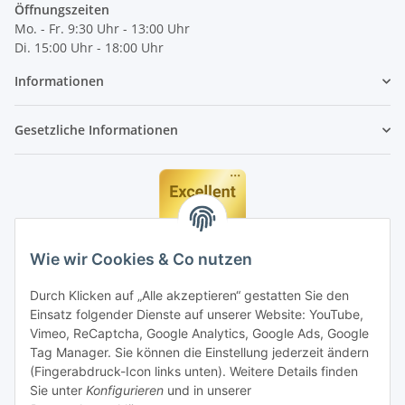
Öffnungszeiten
Mo. - Fr. 9:30 Uhr - 13:00 Uhr
Di. 15:00 Uhr - 18:00 Uhr
Informationen
Gesetzliche Informationen
Wie wir Cookies & Co nutzen
Durch Klicken auf „Alle akzeptieren“ gestatten Sie den
Einsatz folgender Dienste auf unserer Website: YouTube,
Vimeo, ReCaptcha, Google Analytics, Google Ads, Google
Tag Manager. Sie können die Einstellung jederzeit ändern
(Fingerabdruck-Icon links unten). Weitere Details finden
Sie unter
Konfigurieren
und in unserer