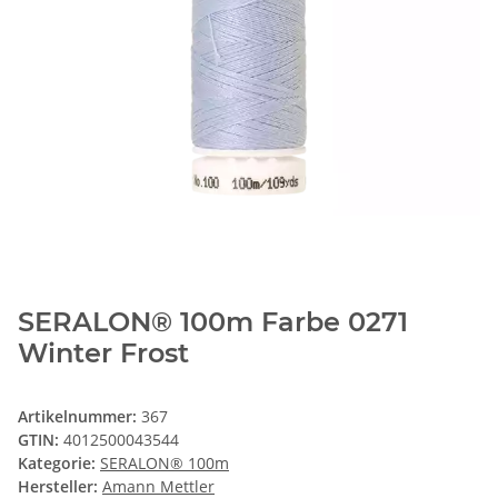
SERALON® 100m Farbe 0271
Winter Frost
Artikelnummer:
367
GTIN:
4012500043544
Kategorie:
SERALON® 100m
Hersteller:
Amann Mettler