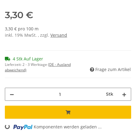
3,30 €
3,30 € pro 100 m
inkl. 19% MwSt. , zzgl.
Versand
4 Stk Auf Lager
Lieferzeit:
2 - 3 Werktage
(DE - Ausland
Frage zum Artikel
abweichend)
Stk
Komponenten werden geladen ...
Loading...