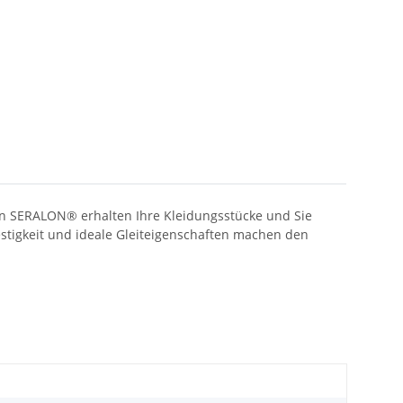
en SERALON® erhalten Ihre Kleidungsstücke und Sie
estigkeit und ideale Gleiteigenschaften machen den