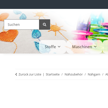
Stoffe
Maschinen
Zurück zur Liste
Startseite
Nähzubehör
Nähgarn
A