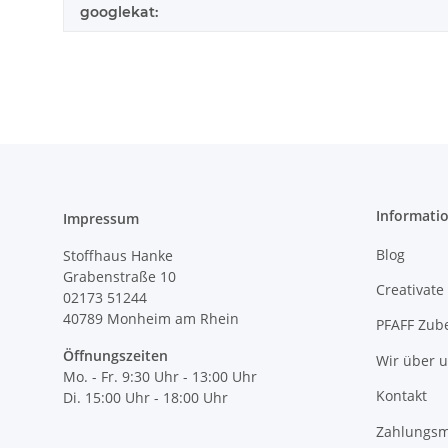
googlekat:
Informati
Impressum
Blog
Stoffhaus Hanke
Grabenstraße 10
Creativate
02173 51244
40789
Monheim am Rhein
PFAFF Zub
Öffnungszeiten
Wir über 
Mo. - Fr. 9:30 Uhr - 13:00 Uhr
Kontakt
Di. 15:00 Uhr - 18:00 Uhr
Zahlungsm