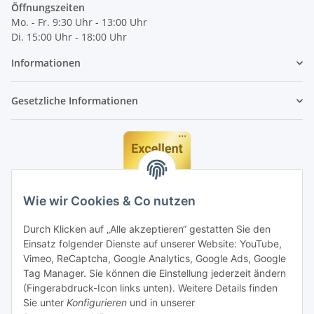
Öffnungszeiten
Mo. - Fr. 9:30 Uhr - 13:00 Uhr
Di. 15:00 Uhr - 18:00 Uhr
Informationen
Gesetzliche Informationen
Wie wir Cookies & Co nutzen
Durch Klicken auf „Alle akzeptieren“ gestatten Sie den
Einsatz folgender Dienste auf unserer Website: YouTube,
Vimeo, ReCaptcha, Google Analytics, Google Ads, Google
Tag Manager. Sie können die Einstellung jederzeit ändern
(Fingerabdruck-Icon links unten). Weitere Details finden
Sie unter
Konfigurieren
und in unserer