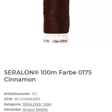
SERALON® 100m Farbe 0175
Cinnamon
Artikelnummer:
521
GTIN:
4012500042493
Kategorie:
SERALON® 100m
Hersteller:
Amann Mettler