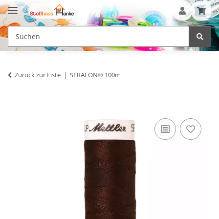
Zurück zur Liste
SERALON® 100m