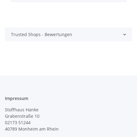
Trusted Shops - Bewertungen
Impressum
Stoffhaus Hanke
Grabenstraße 10
02173 51244
40789
Monheim am Rhein