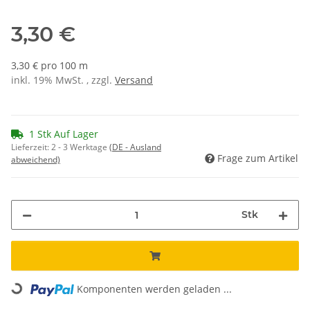
3,30 €
3,30 € pro 100 m
inkl. 19% MwSt. , zzgl.
Versand
1 Stk Auf Lager
Lieferzeit:
2 - 3 Werktage
(DE - Ausland
Frage zum Artikel
abweichend)
Stk
Loading...
Komponenten werden geladen ...