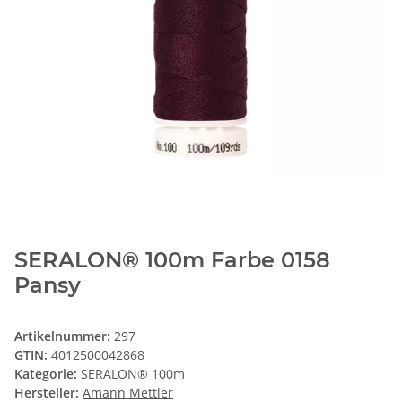
SERALON® 100m Farbe 0158
Pansy
Artikelnummer:
297
GTIN:
4012500042868
Kategorie:
SERALON® 100m
Hersteller:
Amann Mettler