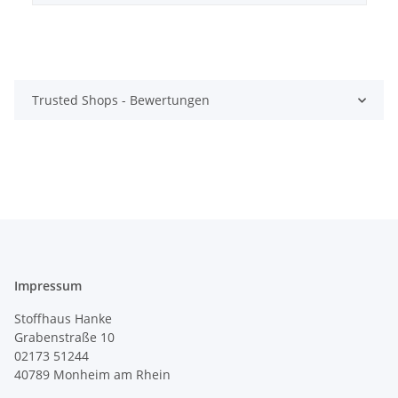
Trusted Shops - Bewertungen
Impressum
Stoffhaus Hanke
Grabenstraße 10
02173 51244
40789
Monheim am Rhein