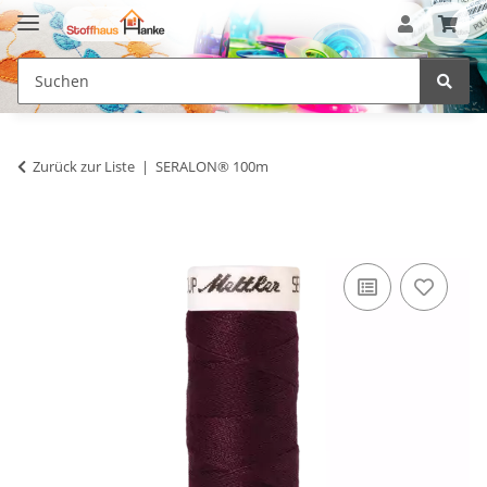
Zurück zur Liste
SERALON® 100m