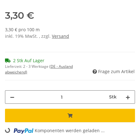
3,30 €
3,30 € pro 100 m
inkl. 19% MwSt. , zzgl.
Versand
2 Stk Auf Lager
Lieferzeit:
2 - 3 Werktage
(DE - Ausland
Frage zum Artikel
abweichend)
Stk
Loading...
Komponenten werden geladen ...