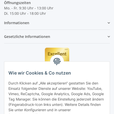
Öffnungszeiten
Mo. - Fr. 9:30 Uhr - 13:00 Uhr
Di. 15:00 Uhr - 18:00 Uhr
Informationen
Gesetzliche Informationen
Wie wir Cookies & Co nutzen
Durch Klicken auf „Alle akzeptieren“ gestatten Sie den
Einsatz folgender Dienste auf unserer Website: YouTube,
Vimeo, ReCaptcha, Google Analytics, Google Ads, Google
Tag Manager. Sie können die Einstellung jederzeit ändern
(Fingerabdruck-Icon links unten). Weitere Details finden
Sie unter
Konfigurieren
und in unserer