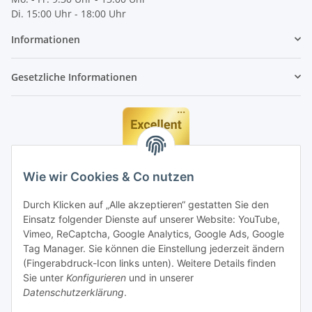
Di. 15:00 Uhr - 18:00 Uhr
Informationen
Gesetzliche Informationen
Wie wir Cookies & Co nutzen
Durch Klicken auf „Alle akzeptieren“ gestatten Sie den
Einsatz folgender Dienste auf unserer Website: YouTube,
Vimeo, ReCaptcha, Google Analytics, Google Ads, Google
Tag Manager. Sie können die Einstellung jederzeit ändern
(Fingerabdruck-Icon links unten). Weitere Details finden
Sie unter
Konfigurieren
und in unserer
Datenschutzerklärung
.