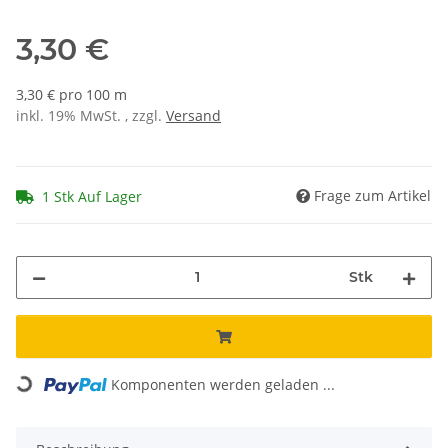
3,30 €
3,30 € pro 100 m
inkl. 19% MwSt. , zzgl.
Versand
Frage zum Artikel
1 Stk Auf Lager
Stk
Loading...
Komponenten werden geladen ...