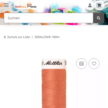
Zurück zur Liste
SERALON® 100m