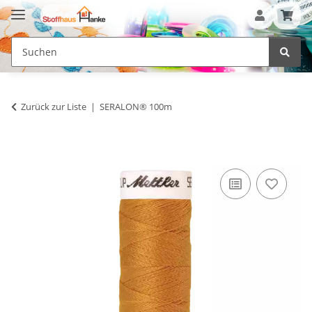
Zurück zur Liste
SERALON® 100m