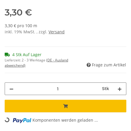
3,30 €
3,30 € pro 100 m
inkl. 19% MwSt. , zzgl.
Versand
4 Stk Auf Lager
Lieferzeit:
2 - 3 Werktage
(DE - Ausland
Frage zum Artikel
abweichend)
Stk
Loading...
Komponenten werden geladen ...