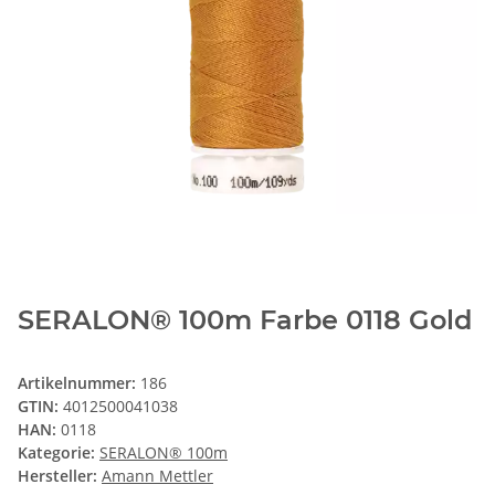
SERALON® 100m Farbe 0118 Gold
Artikelnummer:
186
GTIN:
4012500041038
HAN:
0118
Kategorie:
SERALON® 100m
Hersteller:
Amann Mettler