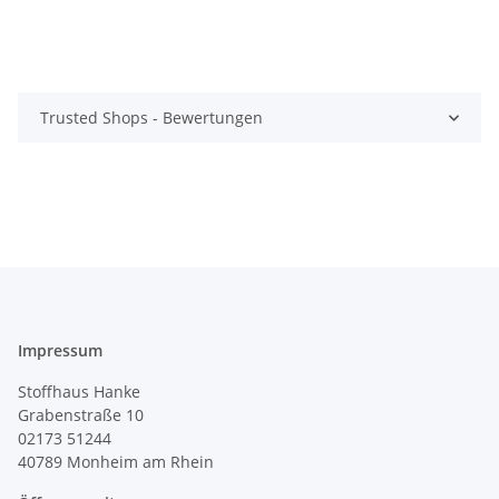
Trusted Shops - Bewertungen
Impressum
Stoffhaus Hanke
Grabenstraße 10
02173 51244
40789
Monheim am Rhein