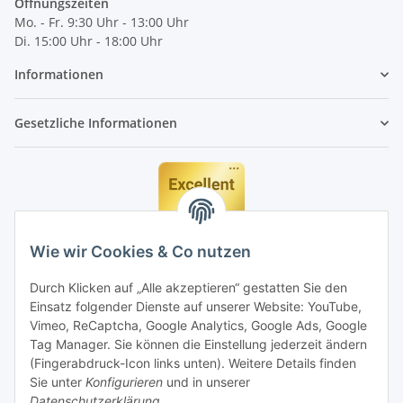
Öffnungszeiten
Mo. - Fr. 9:30 Uhr - 13:00 Uhr
Di. 15:00 Uhr - 18:00 Uhr
Informationen
Gesetzliche Informationen
Wie wir Cookies & Co nutzen
Durch Klicken auf „Alle akzeptieren“ gestatten Sie den
Einsatz folgender Dienste auf unserer Website: YouTube,
Vimeo, ReCaptcha, Google Analytics, Google Ads, Google
Tag Manager. Sie können die Einstellung jederzeit ändern
(Fingerabdruck-Icon links unten). Weitere Details finden
Sie unter
Konfigurieren
und in unserer
Datenschutzerklärung
.