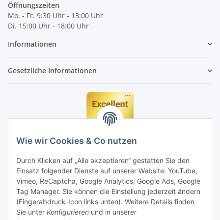
Öffnungszeiten
Mo. - Fr. 9:30 Uhr - 13:00 Uhr
Di. 15:00 Uhr - 18:00 Uhr
Informationen
Gesetzliche Informationen
Wie wir Cookies & Co nutzen
Durch Klicken auf „Alle akzeptieren“ gestatten Sie den
Einsatz folgender Dienste auf unserer Website: YouTube,
Vimeo, ReCaptcha, Google Analytics, Google Ads, Google
Tag Manager. Sie können die Einstellung jederzeit ändern
(Fingerabdruck-Icon links unten). Weitere Details finden
Sie unter
Konfigurieren
und in unserer