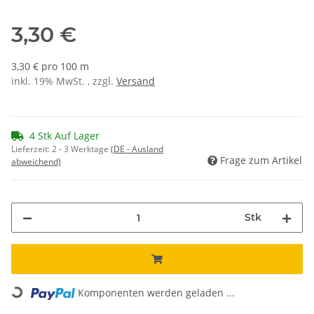
3,30 €
3,30 € pro 100 m
inkl. 19% MwSt. , zzgl.
Versand
4 Stk Auf Lager
Lieferzeit:
2 - 3 Werktage
(DE - Ausland
Frage zum Artikel
abweichend)
Stk
Loading...
Komponenten werden geladen ...