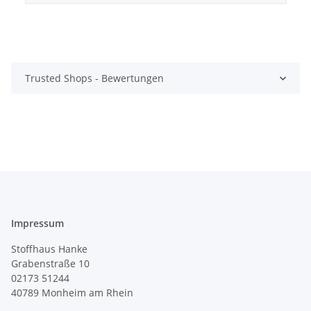
Trusted Shops - Bewertungen
Impressum
Stoffhaus Hanke
Grabenstraße 10
02173 51244
40789
Monheim am Rhein