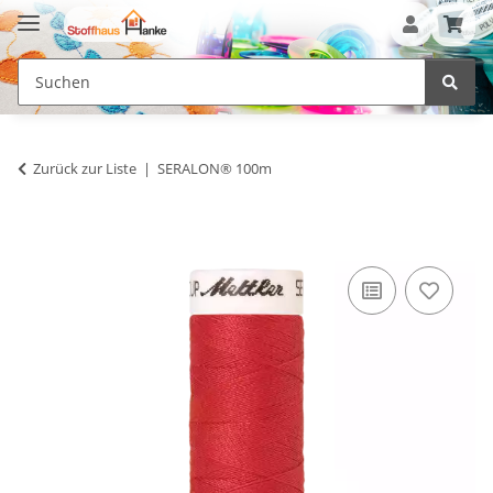
Zurück zur Liste
SERALON® 100m