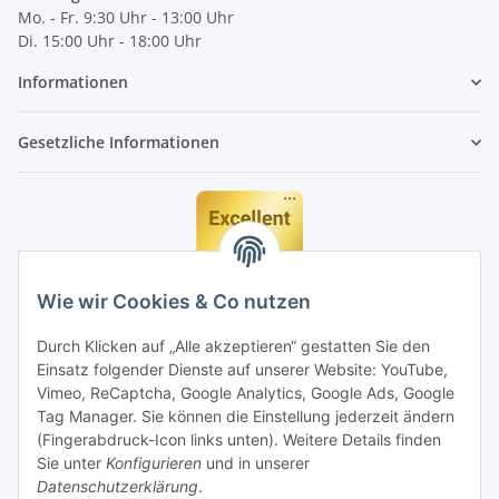
Mo. - Fr. 9:30 Uhr - 13:00 Uhr
Di. 15:00 Uhr - 18:00 Uhr
Informationen
Gesetzliche Informationen
Wie wir Cookies & Co nutzen
Durch Klicken auf „Alle akzeptieren“ gestatten Sie den
Einsatz folgender Dienste auf unserer Website: YouTube,
Vimeo, ReCaptcha, Google Analytics, Google Ads, Google
Tag Manager. Sie können die Einstellung jederzeit ändern
(Fingerabdruck-Icon links unten). Weitere Details finden
Sie unter
Konfigurieren
und in unserer
Datenschutzerklärung
.