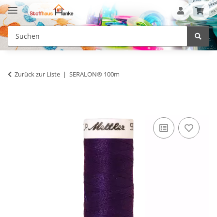
Zurück zur Liste
SERALON® 100m