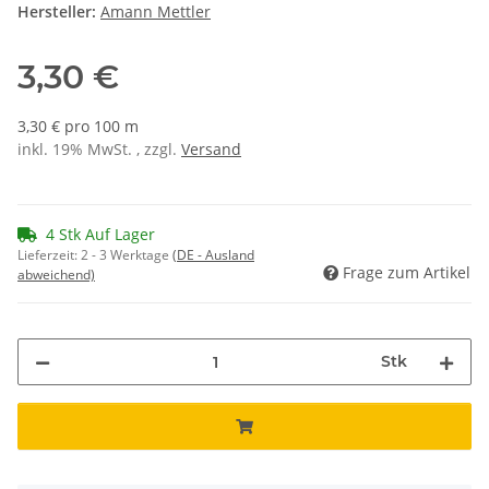
Hersteller:
Amann Mettler
3,30 €
3,30 € pro 100 m
inkl. 19% MwSt. , zzgl.
Versand
4 Stk Auf Lager
Lieferzeit:
2 - 3 Werktage
(DE - Ausland
Frage zum Artikel
abweichend)
Stk