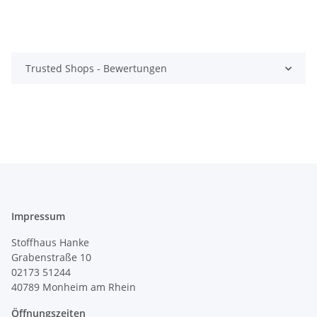
Trusted Shops - Bewertungen
Impressum
Stoffhaus Hanke
Grabenstraße 10
02173 51244
40789
Monheim am Rhein
Öffnungszeiten