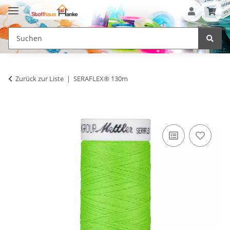
Zurück zur Liste
SERAFLEX® 130m