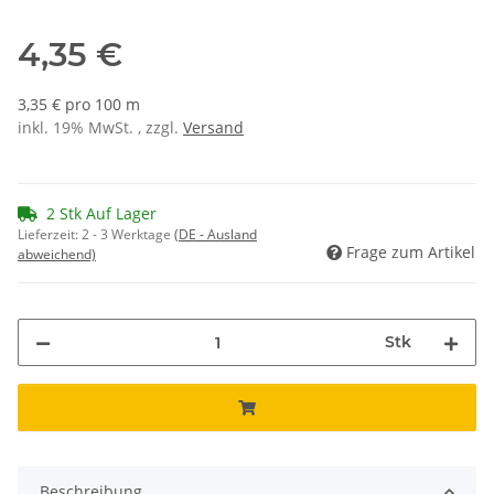
4,35 €
3,35 € pro 100 m
inkl. 19% MwSt. , zzgl.
Versand
2 Stk Auf Lager
Lieferzeit:
2 - 3 Werktage
(DE - Ausland
Frage zum Artikel
abweichend)
Stk
Beschreibung