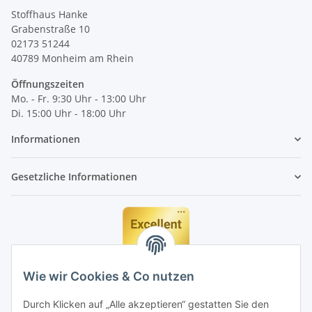
Stoffhaus Hanke
Grabenstraße 10
02173 51244
40789
Monheim am Rhein
Öffnungszeiten
Mo. - Fr. 9:30 Uhr - 13:00 Uhr
Di. 15:00 Uhr - 18:00 Uhr
Informationen
Gesetzliche Informationen
Wie wir Cookies & Co nutzen
Durch Klicken auf „Alle akzeptieren“ gestatten Sie den