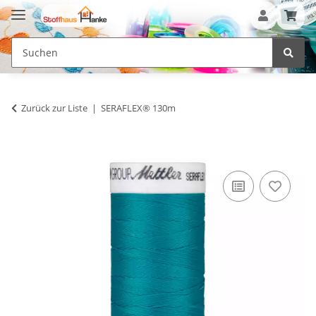
Zurück zur Liste
SERAFLEX® 130m