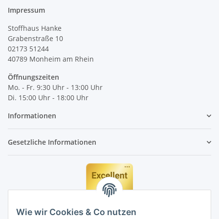
Impressum
Stoffhaus Hanke
Grabenstraße 10
02173 51244
40789
Monheim am Rhein
Öffnungszeiten
Mo. - Fr. 9:30 Uhr - 13:00 Uhr
Di. 15:00 Uhr - 18:00 Uhr
Informationen
Gesetzliche Informationen
Wie wir Cookies & Co nutzen