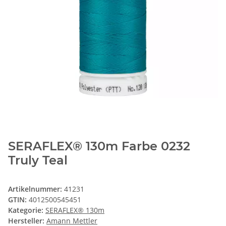
SERAFLEX® 130m Farbe 0232
Truly Teal
Artikelnummer:
41231
GTIN:
4012500545451
Kategorie:
SERAFLEX® 130m
Hersteller:
Amann Mettler