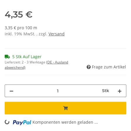
4,35 €
3,35 € pro 100 m
inkl. 19% MwSt. , zzgl.
Versand
5 Stk Auf Lager
Lieferzeit:
2 - 3 Werktage
(DE - Ausland
Frage zum Artikel
abweichend)
Stk
Komponenten werden geladen ...
Loading...