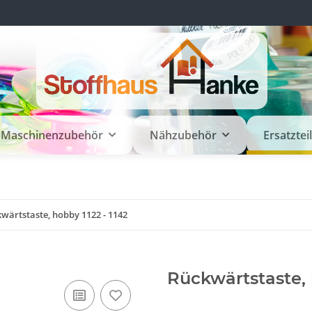
Maschinenzubehör
Nähzubehör
Ersatztei
wärtstaste, hobby 1122 - 1142
Rückwärtstaste, 