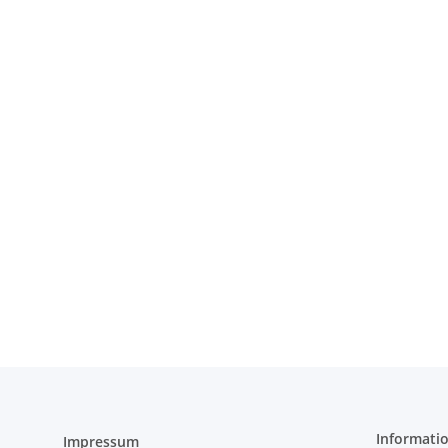
Informati
Impressum