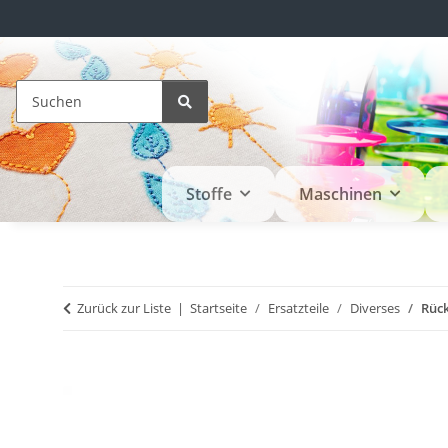
Stoffe
Maschinen
Zurück zur Liste
Startseite
Ersatzteile
Diverses
Rück