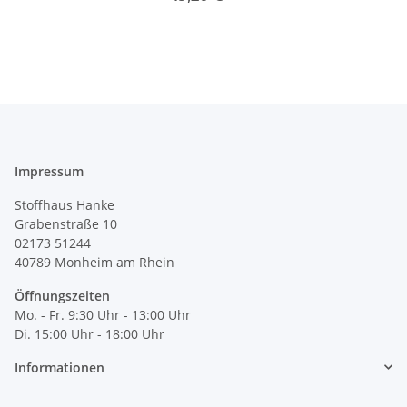
Impressum
Stoffhaus Hanke
Grabenstraße 10
02173 51244
40789
Monheim am Rhein
Öffnungszeiten
Mo. - Fr. 9:30 Uhr - 13:00 Uhr
Di. 15:00 Uhr - 18:00 Uhr
Informationen