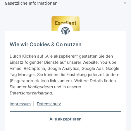
Gesetzliche Informationen
Wie wir Cookies & Co nutzen
Durch Klicken auf „Alle akzeptieren“ gestatten Sie den
Einsatz folgender Dienste auf unserer Website: YouTube,
Vimeo, ReCaptcha, Google Analytics, Google Ads, Google
Tag Manager. Sie können die Einstellung jederzeit ändern
(Fingerabdruck-Icon links unten). Weitere Details finden
Sie unter
Konfigurieren
und in unserer
Datenschutzerklärung
.
Impressum
|
Datenschutz
Vertrag widerrufen
Alle akzeptieren