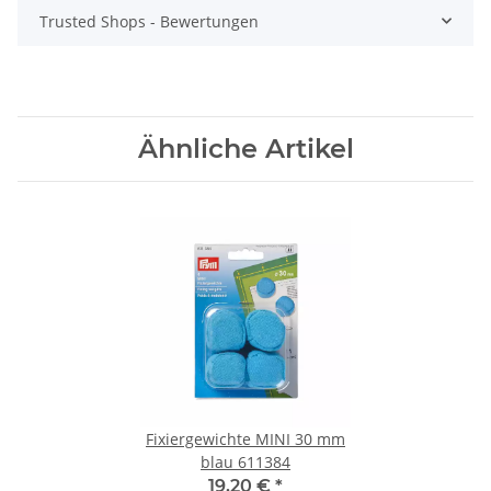
Trusted Shops - Bewertungen
Ähnliche Artikel
Fixiergewichte MINI 30 mm
blau 611384
19,20 €
*