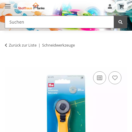
Zurück zur Liste
Schneidwerkzeuge