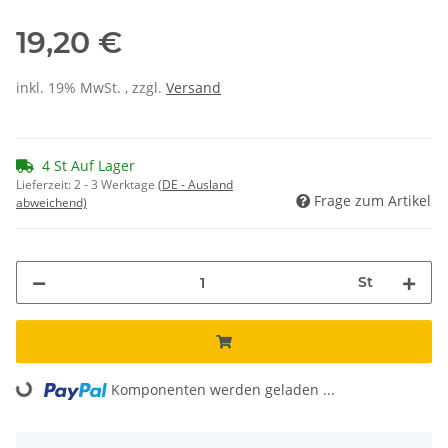
19,20 €
inkl. 19% MwSt. , zzgl.
Versand
4 St Auf Lager
Lieferzeit:
2 - 3 Werktage
(DE - Ausland
Frage zum Artikel
abweichend)
St
Komponenten werden geladen ...
Loading...