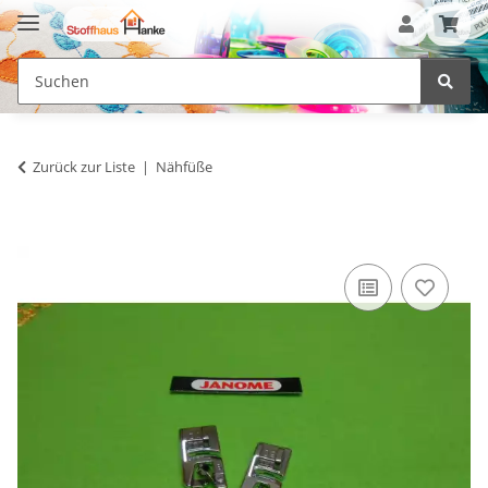
Zurück zur Liste
Nähfüße