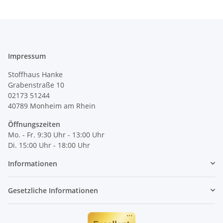
Impressum
Stoffhaus Hanke
Grabenstraße 10
02173 51244
40789
Monheim am Rhein
Öffnungszeiten
Mo. - Fr. 9:30 Uhr - 13:00 Uhr
Di. 15:00 Uhr - 18:00 Uhr
Informationen
Gesetzliche Informationen