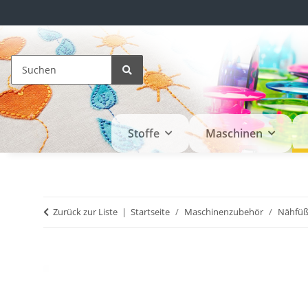
Stoffe
Maschinen
Zurück zur Liste
Startseite
Maschinenzubehör
Nähfü