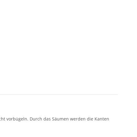
nicht vorbügeln. Durch das Säumen werden die Kanten