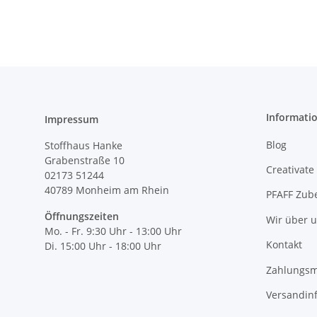
Informati
Impressum
Blog
Stoffhaus Hanke
Grabenstraße 10
Creativate
02173 51244
40789
Monheim am Rhein
PFAFF Zub
Öffnungszeiten
Wir über 
Mo. - Fr. 9:30 Uhr - 13:00 Uhr
Kontakt
Di. 15:00 Uhr - 18:00 Uhr
Zahlungsm
Versandin