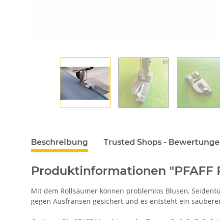
Beschreibung
Trusted Shops - Bewertung
Produktinformationen "PFAFF 
Mit dem Rollsäumer können problemlos Blusen, Seidentüc
gegen Ausfransen gesichert und es entsteht ein sauberer