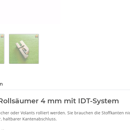
en
Rollsäumer 4 mm mit IDT-System
her oder Volants rolliert werden. Sie brauchen die Stoffkanten 
, haltbarer Kantenabschluss.