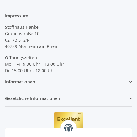
Impressum
Stoffhaus Hanke
Grabenstraße 10
02173 51244
40789
Monheim am Rhein
Öffnungszeiten
Mo. - Fr. 9:30 Uhr - 13:00 Uhr
Di. 15:00 Uhr - 18:00 Uhr
Informationen
Gesetzliche Informationen