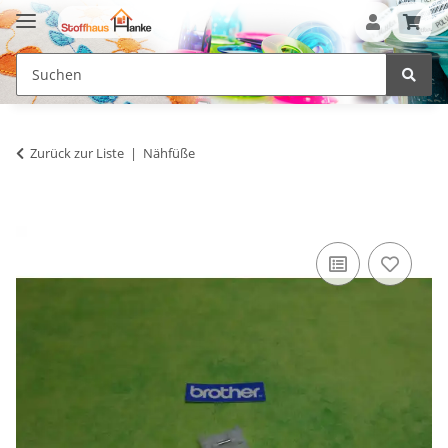
Zurück zur Liste
Nähfüße