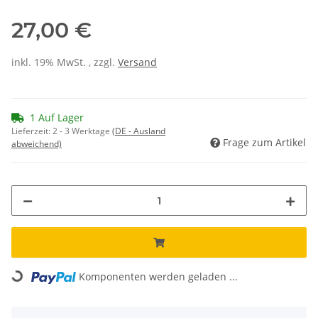
27,00 €
inkl. 19% MwSt. , zzgl.
Versand
1 Auf Lager
Lieferzeit:
2 - 3 Werktage
(DE - Ausland
Frage zum Artikel
abweichend)
Loading...
Komponenten werden geladen ...